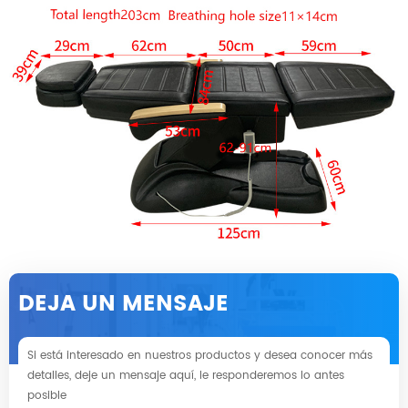
DEJA UN MENSAJE
Si está interesado en nuestros productos y desea conocer más
detalles, deje un mensaje aquí, le responderemos lo antes
posible