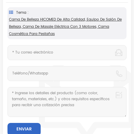
Tema :
Cama De Belleza HICOMED De Alta Calidad, Equipo De Salón De
Belleza, Cama De Masaje Eléctrica Con 3 Motores, Cama
Cosmética Para Pestañas