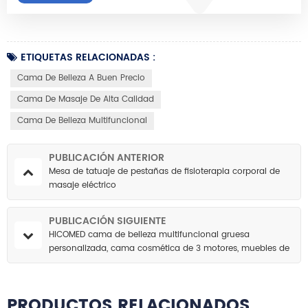
ETIQUETAS RELACIONADAS :
Cama De Belleza A Buen Precio
Cama De Masaje De Alta Calidad
Cama De Belleza Multifuncional
PUBLICACIÓN ANTERIOR
Mesa de tatuaje de pestañas de fisioterapia corporal de
masaje eléctrico
PUBLICACIÓN SIGUIENTE
HICOMED cama de belleza multifuncional gruesa
personalizada, cama cosmética de 3 motores, muebles de
salón, mesa de masaje, sillas eléctricas
PRODUCTOS RELACIONADOS