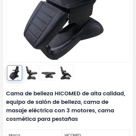
Cama de belleza HICOMED de alta calidad,
equipo de salón de belleza, cama de
masaje eléctrica con 3 motores, cama
cosmética para pestañas
Marca:
HICOMED