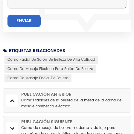
ETIQUETAS RELACIONADAS :
Cama Facial De Salón De Belleza De Alta Calidad
Cama De Masaje Eléctrica Para Salón De Belleza
Cama De Masaje Facial De Belleza
PUBLICACIÓN ANTERIOR
Camas faciales de la belleza de la mesa de la cama del
masaje cosmético eléctrico
PUBLICACIÓN SIGUIENTE
Cama de masaje de belleza moderna y de lujo para
pestañas, de cuero sintético o lana de cordero, curvada