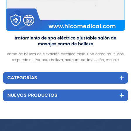
tratamiento de spa eléctrico ajustable salón de
masajes cama de belleza
cama de belleza de elevación eléctrica triple .una cama multiusos,
se puede utilizar para belleza, acupuntura, inyección, masaje,
tatuaje, columna vertebral
CATEGORÍAS
NUEVOS PRODUCTOS