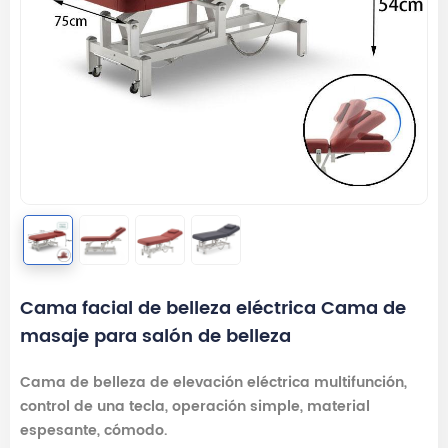
Cama facial de belleza eléctrica Cama de
masaje para salón de belleza
Cama de belleza de elevación eléctrica multifunción,
control de una tecla, operación simple, material
espesante, cómodo.