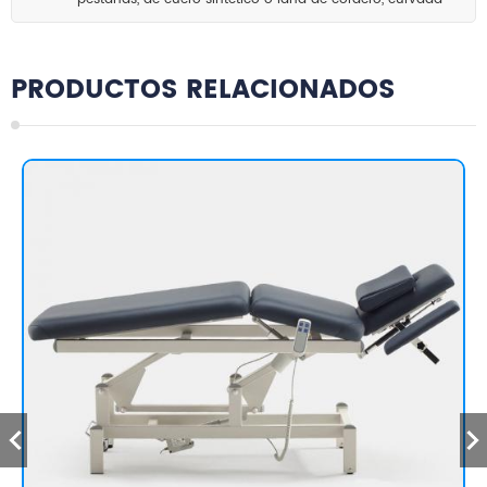
para salón de belleza.
PRODUCTOS RELACIONADOS