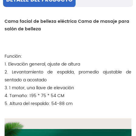
Cama facial de belleza eléctrica Cama de masaje para
salón de belleza
Función:
1. Elevación general, ajuste de altura
2. Levantamiento de espalda, promedio ajustable de
sentado a acostado
3. 1 motor, una llave de elevación
4. Tamaño: 195 * 75 * 54 CM
5. Altura del respaldo: 54-88 cm