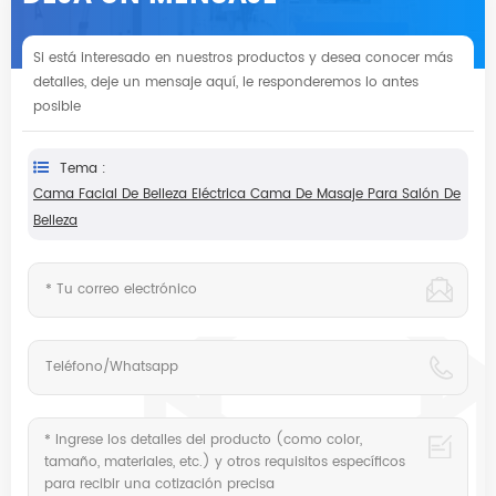
Si está interesado en nuestros productos y desea conocer más
detalles, deje un mensaje aquí, le responderemos lo antes
posible
Tema :
Cama Facial De Belleza Eléctrica Cama De Masaje Para Salón De
Belleza