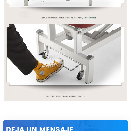
DEJA UN MENSAJE