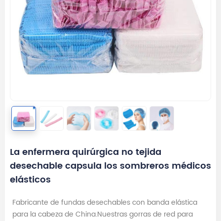
La enfermera quirúrgica no tejida
desechable capsula los sombreros médicos
elásticos
Fabricante de fundas desechables con banda elástica
para la cabeza de China.Nuestras gorras de red para