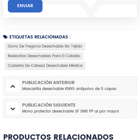
ETIQUETAS RELACIONADAS :
Gorro De Fregona Desechable No Tejido
Redecillas Desechables Para El Cabello
Cubierta De Cabeza Desechable Médica
PUBLICACIÓN ANTERIOR
Mascarilla desechable KN95 antipolvo de 5 capas
PUBLICACIÓN SIGUIENTE
Mono protector desechable SF SMS PP al por mayor
PRODUCTOS RELACIONADOS