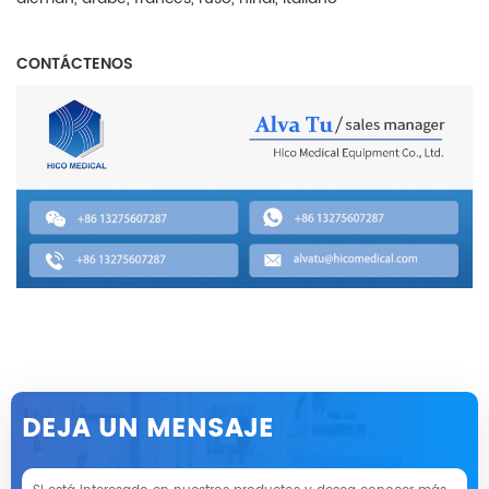
CONTÁCTENOS
DEJA UN MENSAJE