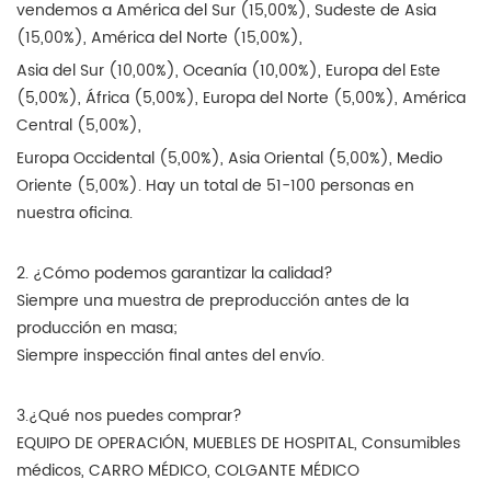
vendemos a América del Sur (15,00%), Sudeste de Asia
(15,00%), América del Norte (15,00%),
Asia del Sur (10,00%), Oceanía (10,00%), Europa del Este
(5,00%), África (5,00%), Europa del Norte (5,00%), América
Central (5,00%),
Europa Occidental (5,00%), Asia Oriental (5,00%), Medio
Oriente (5,00%). Hay un total de 51-100 personas en
nuestra oficina.
2. ¿Cómo podemos garantizar la calidad?
Siempre una muestra de preproducción antes de la
producción en masa;
Siempre inspección final antes del envío.
3.¿Qué nos puedes comprar?
EQUIPO DE OPERACIÓN, MUEBLES DE HOSPITAL, Consumibles
médicos, CARRO MÉDICO, COLGANTE MÉDICO