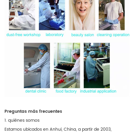
Preguntas más frecuentes
1. quiénes somos
Estamos ubicados en Anhui, China, a partir de 2003,