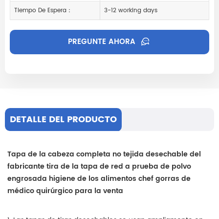
Tiempo De Espera：
3-12 working days
PREGUNTE AHORA
DETALLE DEL PRODUCTO
Tapa de la cabeza completa no tejida desechable del
fabricante tira de la tapa de red a prueba de polvo
engrosada higiene de los alimentos chef gorras de
médico quirúrgico para la venta