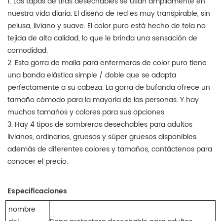
1. Las tapas de tiras desechables se usan ampliamente en
nuestra vida diaria. El diseño de red es muy transpirable, sin
pelusa, liviano y suave. El color puro está hecho de tela no
tejida de alta calidad, lo que le brinda una sensación de
comodidad.
2. Esta gorra de malla para enfermeras de color puro tiene
una banda elástica simple / doble que se adapta
perfectamente a su cabeza. La gorra de bufanda ofrece un
tamaño cómodo para la mayoría de las personas. Y hay
muchos tamaños y colores para sus opciones.
3. Hay 4 tipos de sombreros desechables para adultos
livianos, ordinarios, gruesos y súper gruesos disponibles
además de diferentes colores y tamaños, contáctenos para
conocer el precio.
Especificaciones
nombre