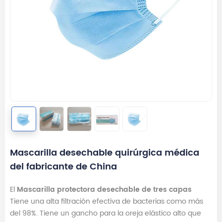
Mascarilla desechable quirúrgica médica
del fabricante de China
El
Mascarilla protectora desechable de tres capas
Tiene una alta filtración efectiva de bacterias como más
del 98%. Tiene un gancho para la oreja elástico alto que