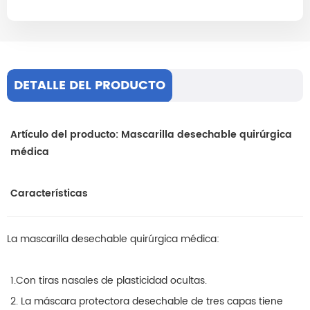
DETALLE DEL PRODUCTO
Artículo del producto: Mascarilla desechable quirúrgica
médica
Características
La mascarilla desechable quirúrgica médica:
1.Con tiras nasales de plasticidad ocultas.
2. La máscara protectora desechable de tres capas tiene