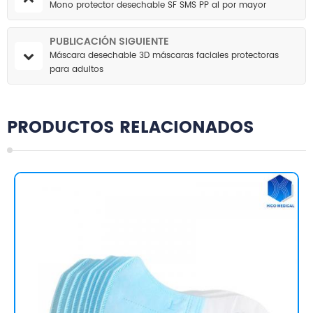
Mono protector desechable SF SMS PP al por mayor
PUBLICACIÓN SIGUIENTE
Máscara desechable 3D máscaras faciales protectoras
para adultos
PRODUCTOS RELACIONADOS