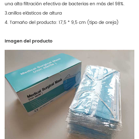
una alta filtración efectiva de bacterias en más del 98%.
3.anillos elásticos de altura
4. Tamaño del producto: 17,5 * 9,5 cm (tipo de oreja)
Imagen del producto