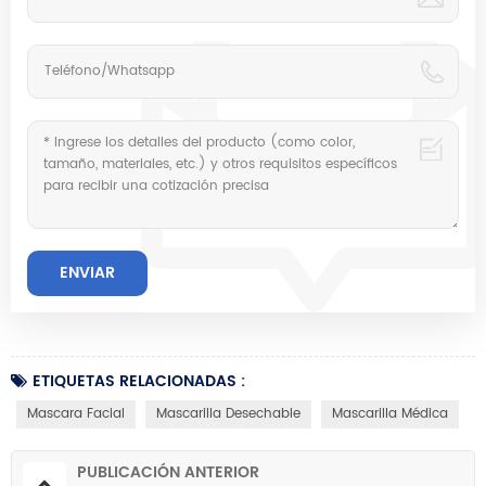
ETIQUETAS RELACIONADAS :
Mascara Facial
Mascarilla Desechable
Mascarilla Médica
PUBLICACIÓN ANTERIOR