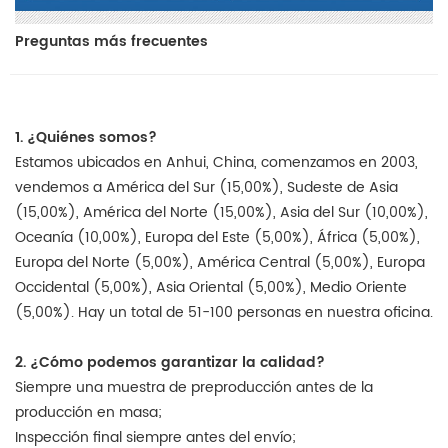
Preguntas más frecuentes
1. ¿Quiénes somos?
Estamos ubicados en Anhui, China, comenzamos en 2003,
vendemos a América del Sur (15,00%), Sudeste de Asia
(15,00%), América del Norte (15,00%), Asia del Sur (10,00%),
Oceanía (10,00%), Europa del Este (5,00%), África (5,00%),
Europa del Norte (5,00%), América Central (5,00%), Europa
Occidental (5,00%), Asia Oriental (5,00%), Medio Oriente
(5,00%). Hay un total de 51-100 personas en nuestra oficina.
2. ¿Cómo podemos garantizar la calidad?
Siempre una muestra de preproducción antes de la
producción en masa;
Inspección final siempre antes del envío;