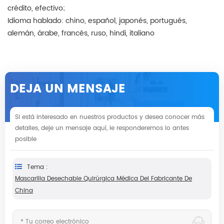
crédito, efectivo;
Idioma hablado: chino, español, japonés, portugués,
alemán, árabe, francés, ruso, hindi, italiano
DEJA UN MENSAJE
Si está interesado en nuestros productos y desea conocer más
detalles, deje un mensaje aquí, le responderemos lo antes
posible
Tema :
Mascarilla Desechable Quirúrgica Médica Del Fabricante De
China