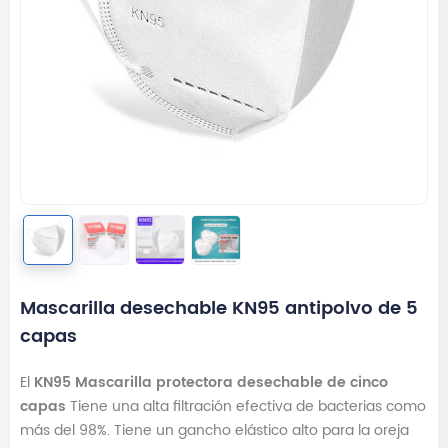
Mascarilla desechable KN95 antipolvo de 5
capas
El
KN95
Mascarilla protectora desechable de cinco
capas
Tiene una alta filtración efectiva de bacterias como
más del 98%. Tiene un gancho elástico alto para la oreja