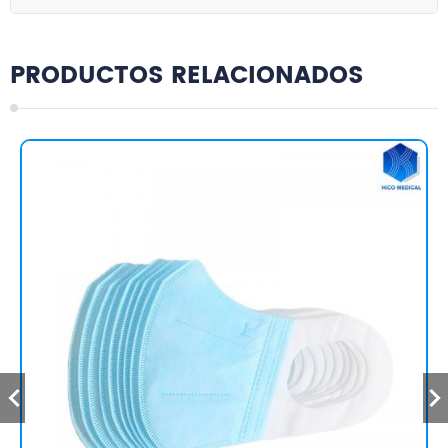
PRODUCTOS RELACIONADOS