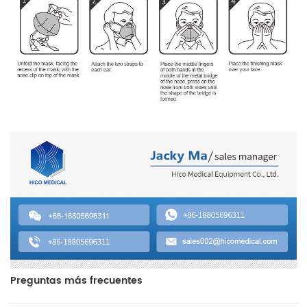
Preguntas más frecuentes