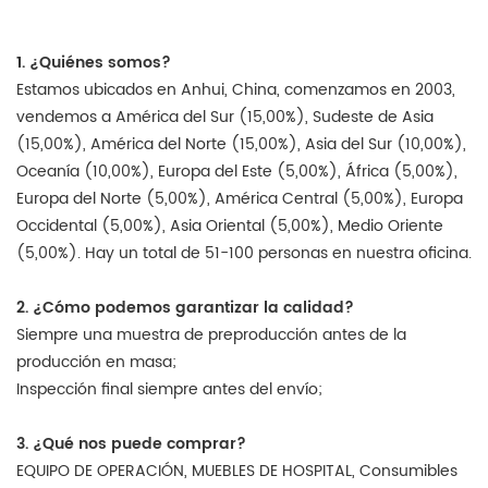
1. ¿Quiénes somos?
Estamos ubicados en Anhui, China, comenzamos en 2003,
vendemos a América del Sur (15,00%), Sudeste de Asia
(15,00%), América del Norte (15,00%), Asia del Sur (10,00%),
Oceanía (10,00%), Europa del Este (5,00%), África (5,00%),
Europa del Norte (5,00%), América Central (5,00%), Europa
Occidental (5,00%), Asia Oriental (5,00%), Medio Oriente
(5,00%). Hay un total de 51-100 personas en nuestra oficina.
2. ¿Cómo podemos garantizar la calidad?
Siempre una muestra de preproducción antes de la
producción en masa;
Inspección final siempre antes del envío;
3. ¿Qué nos puede comprar?
EQUIPO DE OPERACIÓN, MUEBLES DE HOSPITAL, Consumibles