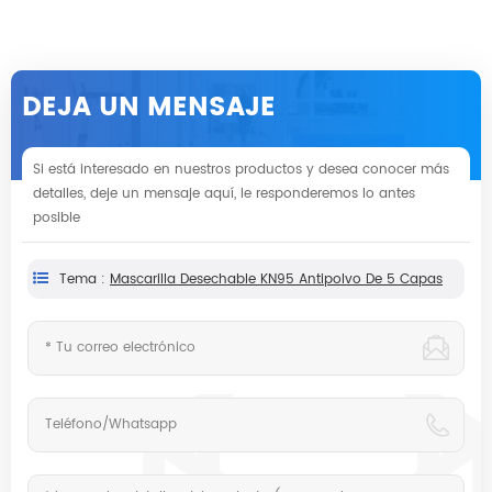
DEJA UN MENSAJE
Si está interesado en nuestros productos y desea conocer más
detalles, deje un mensaje aquí, le responderemos lo antes
posible
Tema :
Mascarilla Desechable KN95 Antipolvo De 5 Capas