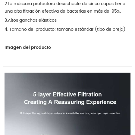
2.La máscara protectora desechable de cinco capas tiene
una alta filtración efectiva de bacterias en más del 95%.
3.Altos ganchos elásticos
4. Tamaño del producto: tamaño estándar (tipo de oreja)
Imagen del producto