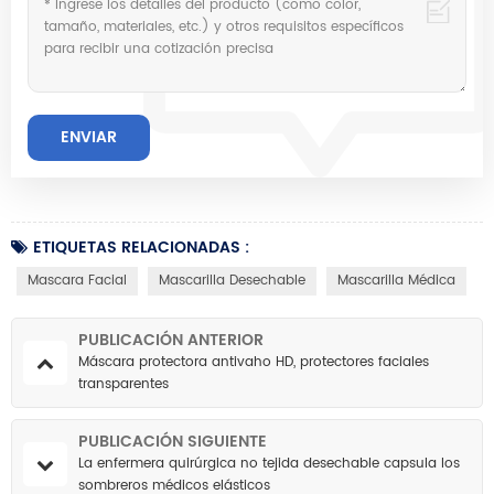
ETIQUETAS RELACIONADAS :
Mascara Facial
Mascarilla Desechable
Mascarilla Médica
PUBLICACIÓN ANTERIOR
Máscara protectora antivaho HD, protectores faciales
transparentes
PUBLICACIÓN SIGUIENTE
La enfermera quirúrgica no tejida desechable capsula los
sombreros médicos elásticos