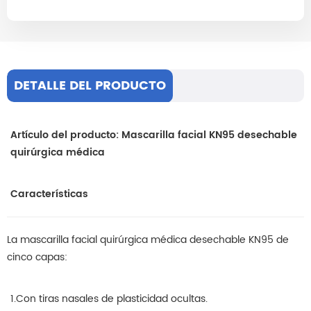
DETALLE DEL PRODUCTO
Artículo del producto: Mascarilla facial KN95 desechable
quirúrgica médica
Características
La mascarilla facial quirúrgica médica desechable KN95 de
cinco capas:
1.Con tiras nasales de plasticidad ocultas.