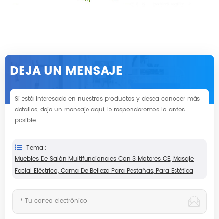
DEJA UN MENSAJE
Si está interesado en nuestros productos y desea conocer más
detalles, deje un mensaje aquí, le responderemos lo antes
posible
Tema :
Muebles De Salón Multifuncionales Con 3 Motores CE, Masaje
Facial Eléctrico, Cama De Belleza Para Pestañas, Para Estética