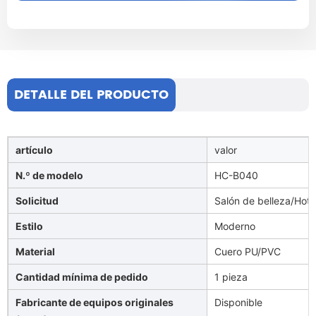
DETALLE DEL PRODUCTO
artículo
valor
N.º de modelo
HC-B040
Solicitud
Salón de belleza/Hotel
Estilo
Moderno
Material
Cuero PU/PVC
Cantidad mínima de pedido
1 pieza
Fabricante de equipos originales
Disponible