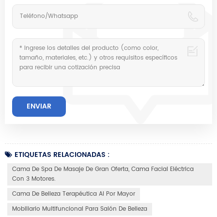
ETIQUETAS RELACIONADAS :
Cama De Spa De Masaje De Gran Oferta, Cama Facial Eléctrica
Con 3 Motores.
Cama De Belleza Terapéutica Al Por Mayor
Mobiliario Multifuncional Para Salón De Belleza