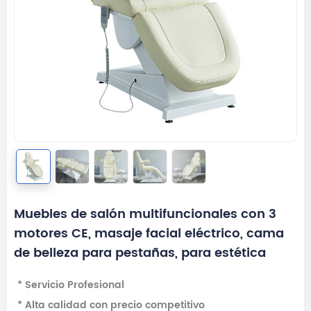
Muebles de salón multifuncionales con 3
motores CE, masaje facial eléctrico, cama
de belleza para pestañas, para estética
* Servicio Profesional
* Alta calidad con precio competitivo