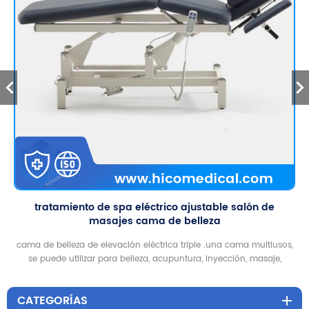
tratamiento de spa eléctrico ajustable salón de
masajes cama de belleza
cama de belleza de elevación eléctrica triple .una cama multiusos,
se puede utilizar para belleza, acupuntura, inyección, masaje,
tatuaje, columna vertebral
CATEGORÍAS