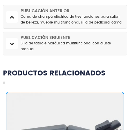
PUBLICACIÓN ANTERIOR
Cama de champú eléctrica de tres funciones para salón
de belleza, mueble multifuncional, silla de pedicura, cama
de belleza con 3 motores
PUBLICACIÓN SIGUIENTE
Silla de tatuaje hidráulica multifuncional con ajuste
manual
PRODUCTOS RELACIONADOS