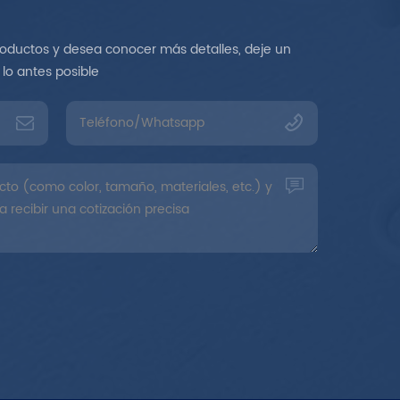
roductos y desea conocer más detalles, deje un
lo antes posible