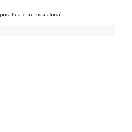
ra la clínica hospitalaria"