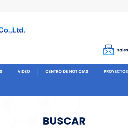
sale
S
VIDEO
CENTRO DE NOTICIAS
PROYECTOS
BUSCAR