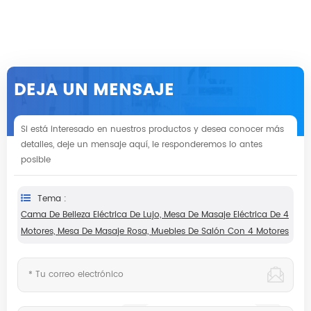
DEJA UN MENSAJE
Si está interesado en nuestros productos y desea conocer más
detalles, deje un mensaje aquí, le responderemos lo antes
posible
Tema :
Cama De Belleza Eléctrica De Lujo, Mesa De Masaje Eléctrica De 4
Motores, Mesa De Masaje Rosa, Muebles De Salón Con 4 Motores