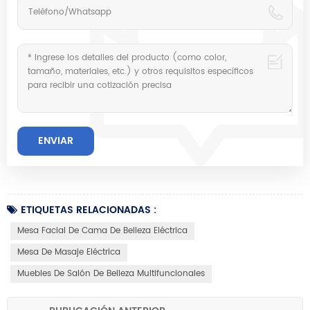
ETIQUETAS RELACIONADAS :
Mesa Facial De Cama De Belleza Eléctrica
Mesa De Masaje Eléctrica
Muebles De Salón De Belleza Multifuncionales