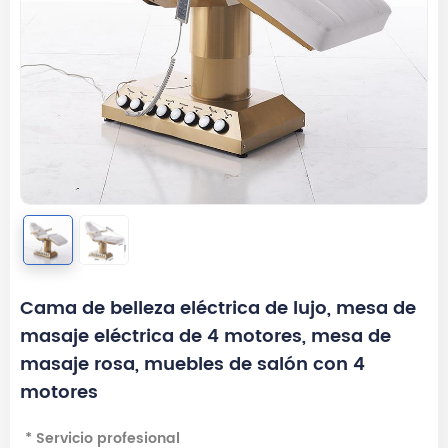
Cama de belleza eléctrica de lujo, mesa de
masaje eléctrica de 4 motores, mesa de
masaje rosa, muebles de salón con 4
motores
* Servicio profesional