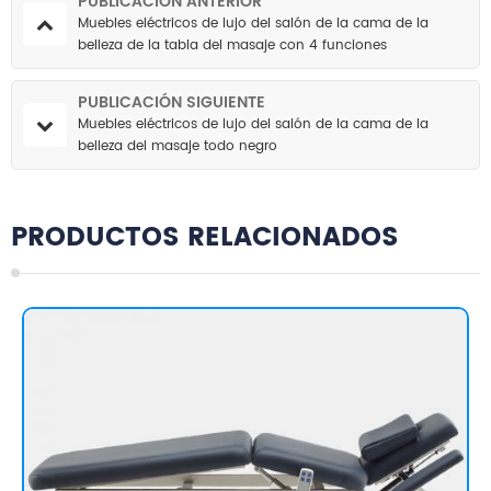
PUBLICACIÓN ANTERIOR
Muebles eléctricos de lujo del salón de la cama de la
belleza de la tabla del masaje con 4 funciones
PUBLICACIÓN SIGUIENTE
Muebles eléctricos de lujo del salón de la cama de la
belleza del masaje todo negro
PRODUCTOS RELACIONADOS