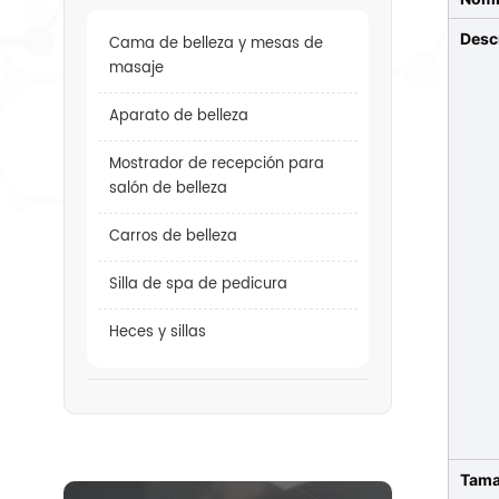
Desc
Cama de belleza y mesas de
masaje
Aparato de belleza
Mostrador de recepción para
salón de belleza
Carros de belleza
Silla de spa de pedicura
Heces y sillas
Tama