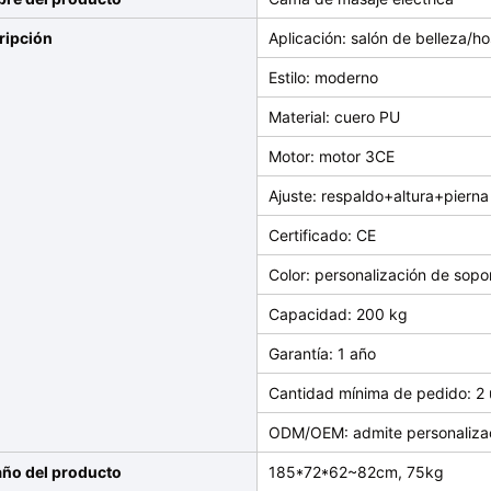
ripción
Aplicación: salón de belleza/ho
Estilo: moderno
Material: cuero PU
Motor: motor 3CE
Ajuste: respaldo+altura+pierna
Certificado: CE
Color: personalización de sopo
Capacidad: 200 kg
Garantía: 1 año
Cantidad mínima de pedido: 2
ODM/OEM: admite personaliza
ño del producto
185*72*62~82cm, 75kg