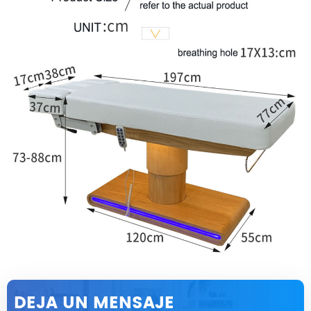
DEJA UN MENSAJE