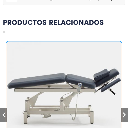
PRODUCTOS RELACIONADOS