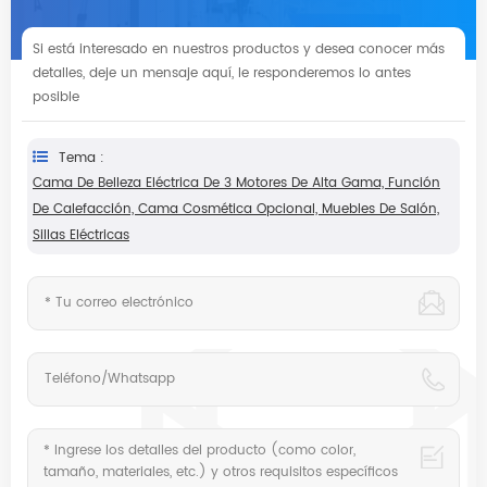
Si está interesado en nuestros productos y desea conocer más
detalles, deje un mensaje aquí, le responderemos lo antes
posible
Tema :
Cama De Belleza Eléctrica De 3 Motores De Alta Gama, Función
De Calefacción, Cama Cosmética Opcional, Muebles De Salón,
Sillas Eléctricas