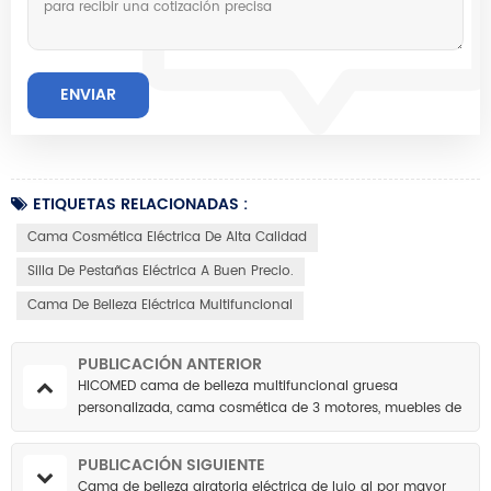
ETIQUETAS RELACIONADAS :
Cama Cosmética Eléctrica De Alta Calidad
Silla De Pestañas Eléctrica A Buen Precio.
Cama De Belleza Eléctrica Multifuncional
PUBLICACIÓN ANTERIOR
HICOMED cama de belleza multifuncional gruesa
personalizada, cama cosmética de 3 motores, muebles de
salón, mesa de masaje, sillas eléctricas
PUBLICACIÓN SIGUIENTE
Cama de belleza giratoria eléctrica de lujo al por mayor