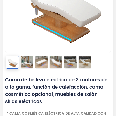
Cama de belleza eléctrica de 3 motores de
alta gama, función de calefacción, cama
cosmética opcional, muebles de salón,
sillas eléctricas
* CAMA COSMÉTICA ELÉCTRICA DE ALTA CALIDAD CON