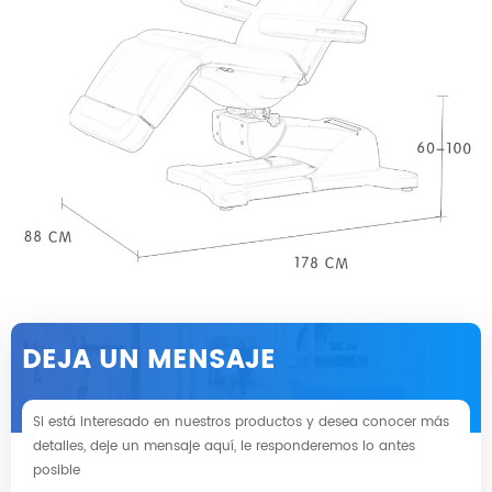
DEJA UN MENSAJE
Si está interesado en nuestros productos y desea conocer más
detalles, deje un mensaje aquí, le responderemos lo antes
posible