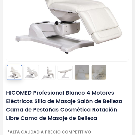
HICOMED Profesional Blanco 4 Motores
Eléctricos Silla de Masaje Salón de Belleza
Cama de Pestañas Cosmética Rotación
Libre Cama de Masaje de Belleza
*ALTA CALIDAD A PRECIO COMPETITIVO