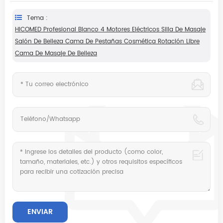
Tema :
HICOMED Profesional Blanco 4 Motores Eléctricos Silla De Masaje
Salón De Belleza Cama De Pestañas Cosmética Rotación Libre
Cama De Masaje De Belleza