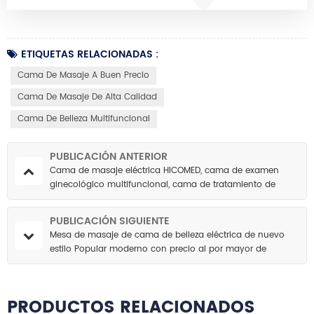
ETIQUETAS RELACIONADAS :
Cama De Masaje A Buen Precio
Cama De Masaje De Alta Calidad
Cama De Belleza Multifuncional
PUBLICACIÓN ANTERIOR
Cama de masaje eléctrica HICOMED, ​​cama de examen
ginecológico multifuncional, cama de tratamiento de
diagnóstico privado con 5 motores
PUBLICACIÓN SIGUIENTE
Mesa de masaje de cama de belleza eléctrica de nuevo
estilo Popular moderno con precio al por mayor de
motores 3/4
PRODUCTOS RELACIONADOS