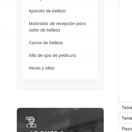
Aparato de belleza
Mostrador de recepción para
salón de belleza
Carros de belleza
Silla de spa de pedicura
Heces y sillas
Tama
Tama
Plaz