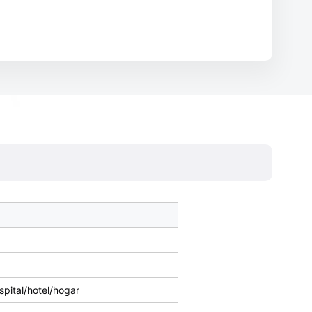
spital/hotel/hogar