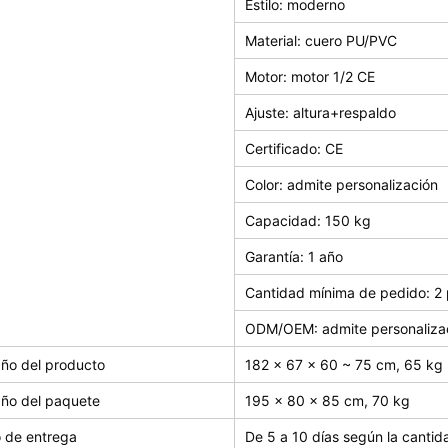
Estilo: moderno
Material: cuero PU/PVC
Motor: motor 1/2 CE
Ajuste: altura+respaldo
Certificado: CE
Color: admite personalización
Capacidad: 150 kg
Garantía: 1 año
Cantidad mínima de pedido: 2 
ODM/OEM: admite personaliza
ño del producto
182 x 67 x 60 ~ 75 cm, 65 kg
ño del paquete
195 x 80 x 85 cm, 70 kg
o de entrega
De 5 a 10 días según la cantid