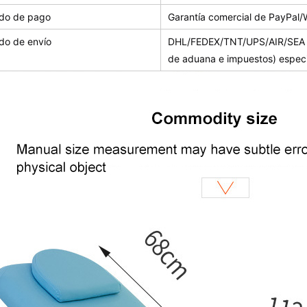
do de pago
Garantía comercial de PayPal/
do de envío
DHL/FEDEX/TNT/UPS/AIR/SEA (
de aduana e impuestos) espec