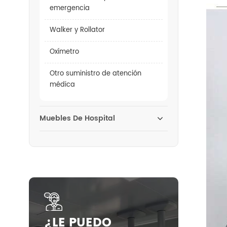
emergencia
Walker y Rollator
Oxímetro
Otro suministro de atención
médica
Muebles De Hospital
¿LE PUEDO