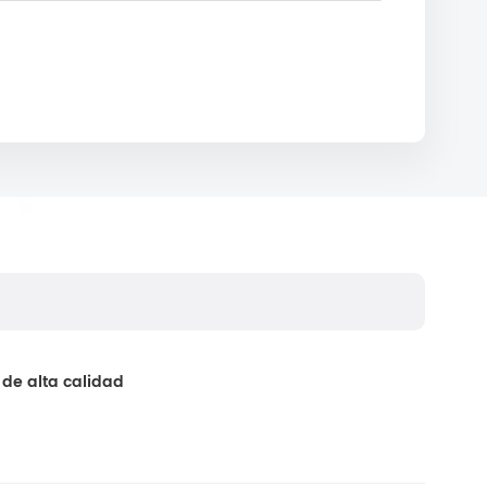
 de alta calidad