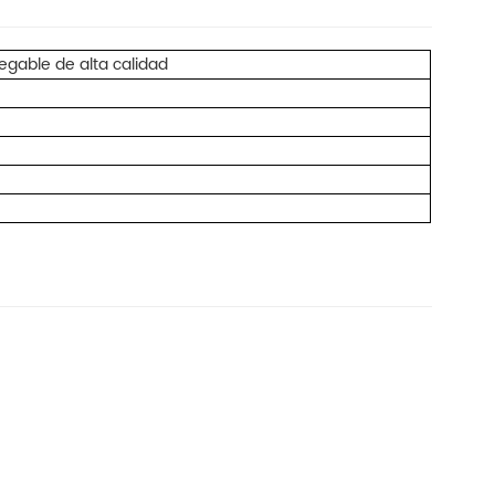
legable de alta calidad