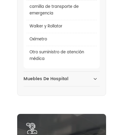
camilla de transporte de
emergencia
Walker y Rollator
Oxímetro
Otro suministro de atención
médica
Muebles De Hospital