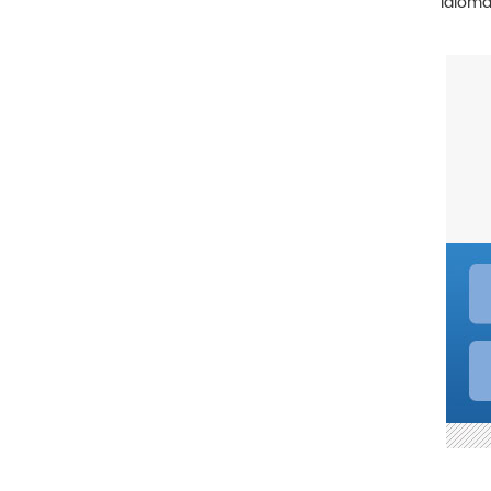
Idioma