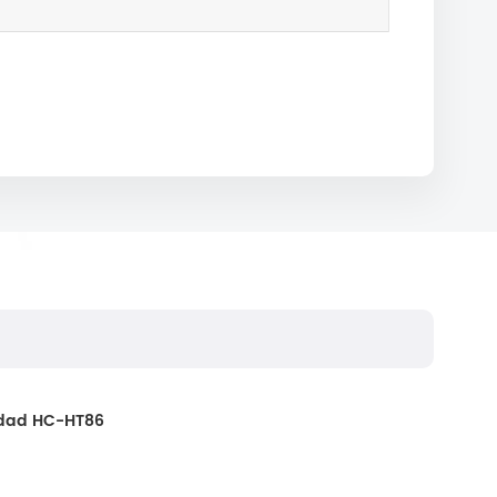
lidad HC-HT86