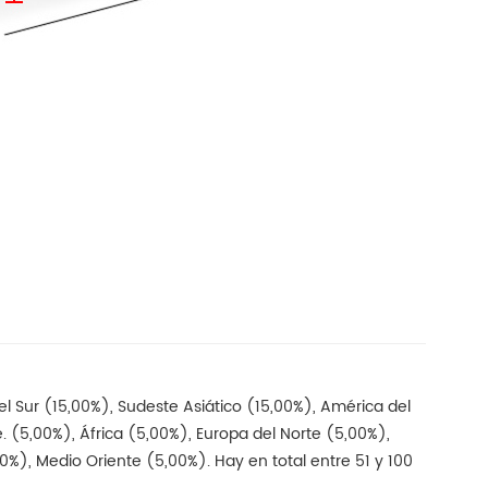
 Sur (15,00%), Sudeste Asiático (15,00%), América del
e. (5,00%), África (5,00%), Europa del Norte (5,00%),
0%), Medio Oriente (5,00%). Hay en total entre 51 y 100