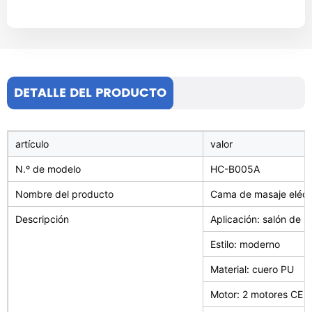
DETALLE DEL PRODUCTO
artículo
valor
N.º de modelo
HC-B005A
Nombre del producto
Cama de masaje eléct
Descripción
Aplicación: salón de b
Estilo: moderno
Material: cuero PU
Motor: 2 motores CE