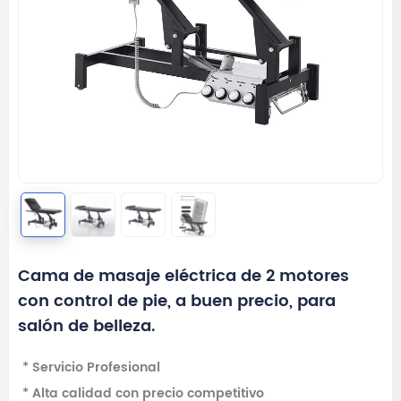
Cama de masaje eléctrica de 2 motores
con control de pie, a buen precio, para
salón de belleza.
* Servicio Profesional
* Alta calidad con precio competitivo