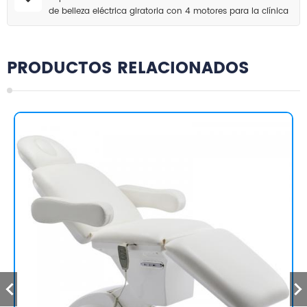
de belleza eléctrica giratoria con 4 motores para la clínica
de salón de belleza
PRODUCTOS RELACIONADOS