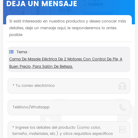
DEJA UN MENSAJE
Si está interesado en nuestros productos y desea conocer más
detalles, deje un mensaje aquí, le responderemos lo antes
posible
Tema :
Cama De Masaje Eléctrica De 2 Motores Con Control De Pie, A
Buen Precio, Para Salón De Belleza.