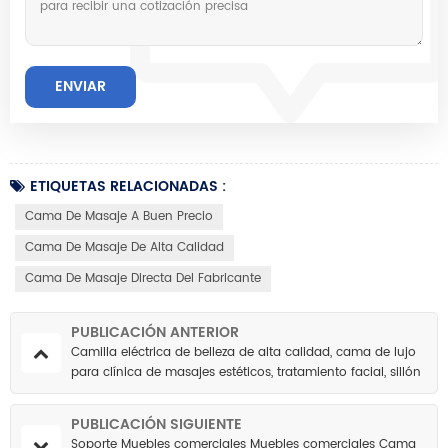
ETIQUETAS RELACIONADAS :
Cama De Masaje A Buen Precio
Cama De Masaje De Alta Calidad
Cama De Masaje Directa Del Fabricante
PUBLICACIÓN ANTERIOR
Camilla eléctrica de belleza de alta calidad, cama de lujo
para clínica de masajes estéticos, tratamiento facial, sillón
médico estético con pedal.
PUBLICACIÓN SIGUIENTE
Soporte Muebles comerciales Muebles comerciales Cama