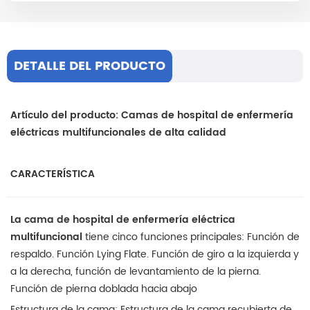
DETALLE DEL PRODUCTO
Artículo del producto: Camas de hospital de enfermería
eléctricas multifuncionales de alta calidad
CARACTERÍSTICA
La cama de hospital de enfermería eléctrica
multifuncional
tiene cinco funciones principales: Función de
respaldo. Función Lying Flate. Función de giro a la izquierda y
a la derecha, función de levantamiento de la pierna.
Función de pierna doblada hacia abajo
Estructura de la cama: Estructura de la cama recubierta de