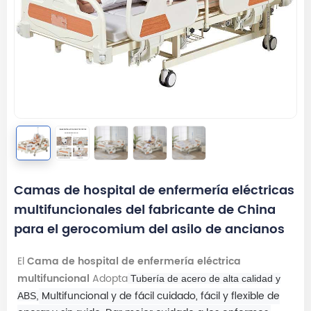
Camas de hospital de enfermería eléctricas
multifuncionales del fabricante de China
para el gerocomium del asilo de ancianos
El
Cama de hospital de enfermería eléctrica
multifuncional
Adopta
Tubería de acero de alta calidad y
Multifuncional y de fácil cuidado, fácil y flexible de
ABS,