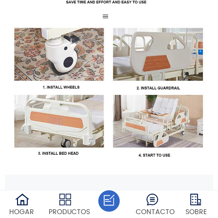
HOGAR
PRODUCTOS
CONTACTO
SOBRE