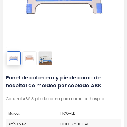
Panel de cabecera y pie de cama de
hospital de moldeo por soplado ABS
Cabezal ABS & pie de cama para cama de hospital
Marca:
HICOMED
Artículo No:
HICO-SLY-06041