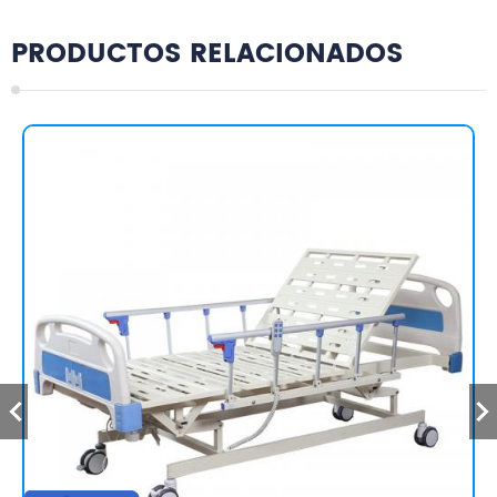
PRODUCTOS RELACIONADOS