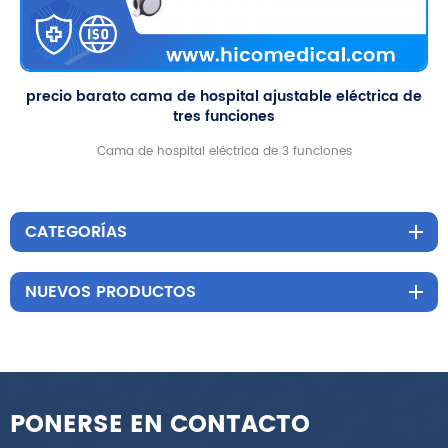
precio barato cama de hospital ajustable eléctrica de
tres funciones
Cama de hospital eléctrica de 3 funciones
CATEGORÍAS
NUEVOS PRODUCTOS
PONERSE EN CONTACTO