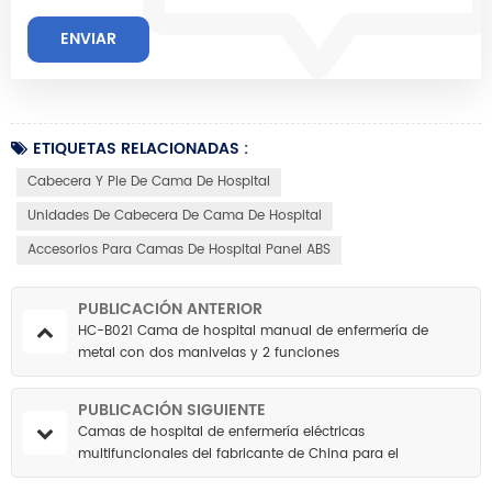
ETIQUETAS RELACIONADAS :
Cabecera Y Pie De Cama De Hospital
Unidades De Cabecera De Cama De Hospital
Accesorios Para Camas De Hospital Panel ABS
PUBLICACIÓN ANTERIOR
HC-B021 Cama de hospital manual de enfermería de
metal con dos manivelas y 2 funciones
PUBLICACIÓN SIGUIENTE
Camas de hospital de enfermería eléctricas
multifuncionales del fabricante de China para el
gerocomium del asilo de ancianos