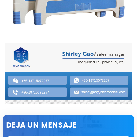
DEJA UN MENSAJE