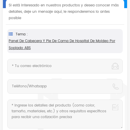
Si está interesado en nuestros productos y desea conocer más
detalles, deje un mensaje aquí, le responderemos lo antes
posible
Tema :
Panel De Cabecera Y Pie De Cama De Hospital De Moldeo Por
Soplado ABS