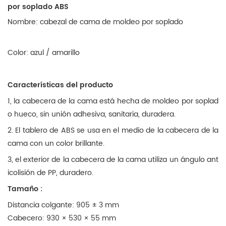
por soplado ABS
Nombre: cabezal de cama de moldeo por soplado
Color: azul / amarillo
Características del producto
1, la cabecera de la cama está hecha de moldeo por soplad
o hueco, sin unión adhesiva, sanitaria, duradera.
2. El tablero de ABS se usa en el medio de la cabecera de la
cama con un color brillante.
3, el exterior de la cabecera de la cama utiliza un ángulo ant
icolisión de PP, duradero.
Tamaño :
Distancia colgante: 905 ± 3 mm
Cabecero: 930 × 530 × 55 mm