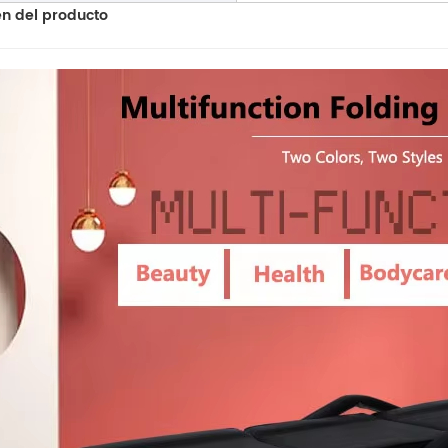
n del producto