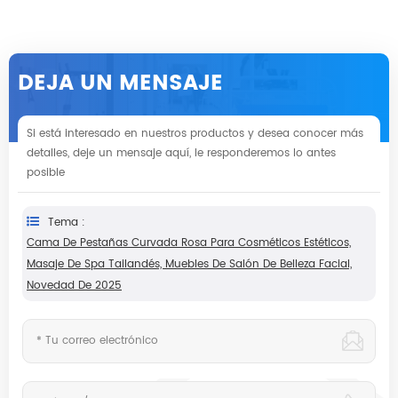
DEJA UN MENSAJE
Si está interesado en nuestros productos y desea conocer más
detalles, deje un mensaje aquí, le responderemos lo antes
posible
Tema :
Cama De Pestañas Curvada Rosa Para Cosméticos Estéticos,
Masaje De Spa Tailandés, Muebles De Salón De Belleza Facial,
Novedad De 2025