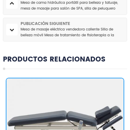
Mesa de cama hidráulica portátil para belleza y tatuaje,
mesa de masaje para salón de SPA, silla de peluquero
PUBLICACIÓN SIGUIENTE
Mesa de masaje eléctrica vendedora caliente Silla de
belleza móvil Mesa de tratamiento de fisioterapia a la
venta
PRODUCTOS RELACIONADOS