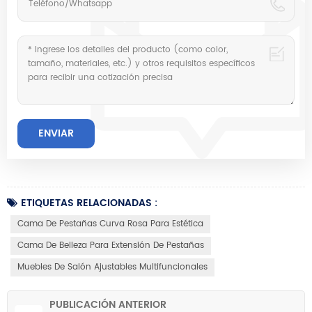
ETIQUETAS RELACIONADAS :
Cama De Pestañas Curva Rosa Para Estética
Cama De Belleza Para Extensión De Pestañas
Muebles De Salón Ajustables Multifuncionales
PUBLICACIÓN ANTERIOR