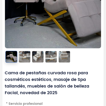
Cama de pestañas curvada rosa para
cosméticos estéticos, masaje de Spa
tailandés, muebles de salón de belleza
Facial, novedad de 2025
* Servicio profesional