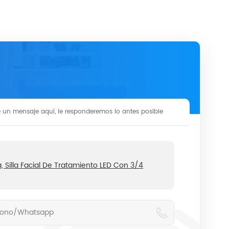
e un mensaje aquí, le responderemos lo antes posible
 Silla Facial De Tratamiento LED Con 3/4