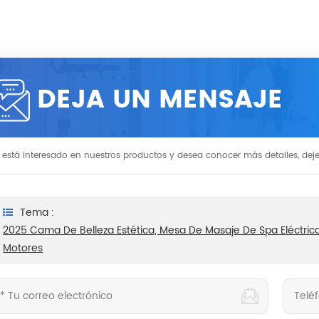
DEJA UN MENSAJE
i está interesado en nuestros productos y desea conocer más detalles, dej
Tema :
2025 Cama De Belleza Estética, Mesa De Masaje De Spa Eléctrica,
Motores