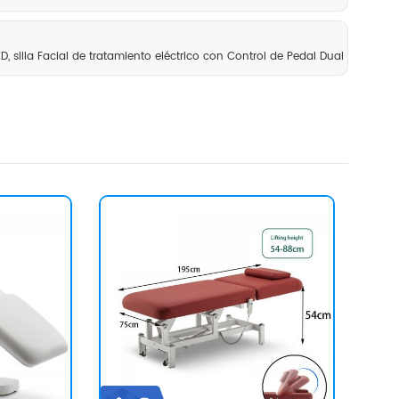
 silla Facial de tratamiento eléctrico con Control de Pedal Dual