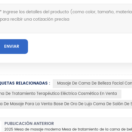
QUETAS RELACIONADAS :
Masaje De Cama De Belleza Facial Con
a De Tratamiento Terapéutico Eléctrico Cosmético En Venta
a De Masaje Para La Venta Base De Oro De Lujo Cama De Salón De 
PUBLICACIÓN ANTERIOR
2025 Mesa de masaje moderna Mesa de tratamiento de la cama de belle