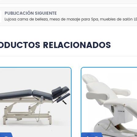
PUBLICACIÓN SIGUIENTE
Lujosa cama de belleza, mesa de masaje para Spa, muebles de salón LED,
ODUCTOS RELACIONADOS