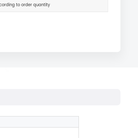
cording to order quantity