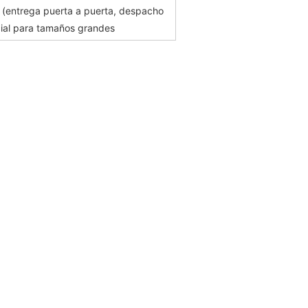
entrega puerta a puerta, despacho
ial para tamaños grandes