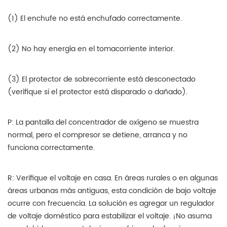
(1) El enchufe no está enchufado correctamente.
(2) No hay energía en el tomacorriente interior.
(3) El protector de sobrecorriente está desconectado
(verifique si el protector está disparado o dañado).
P: La pantalla del concentrador de oxígeno se muestra
normal, pero el compresor se detiene, arranca y no
funciona correctamente.
R: Verifique el voltaje en casa. En áreas rurales o en algunas
áreas urbanas más antiguas, esta condición de bajo voltaje
ocurre con frecuencia. La solución es agregar un regulador
de voltaje doméstico para estabilizar el voltaje. ¡No asuma