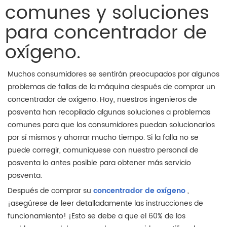
comunes y soluciones
para concentrador de
oxígeno.
Muchos consumidores se sentirán preocupados por algunos
problemas de fallas de la máquina después de comprar un
concentrador de oxígeno. Hoy, nuestros ingenieros de
posventa han recopilado algunas soluciones a problemas
comunes para que los consumidores puedan solucionarlos
por sí mismos y ahorrar mucho tiempo. Si la falla no se
puede corregir, comuníquese con nuestro personal de
posventa lo antes posible para obtener más servicio
posventa.
Después de comprar su
concentrador de oxígeno
,
¡asegúrese de leer detalladamente las instrucciones de
funcionamiento! ¡Esto se debe a que el 60% de los