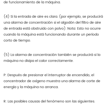
de funcionamiento de la máquina.
(4) Si la entrada de aire es clara. (por ejemplo, se producirá
una alarma de concentración si el algodón del filtro de aire
de entrada está obstruido con polvo). Nota: Esto no ocurre
cuando la máquina está funcionando durante un período
corto de tiempo.
(5) La alarma de concentración también se producirá si la
máquina no disipa el calor correctamente.
P: Después de presionar el interruptor de encendido, el
concentrador de oxígeno muestra una alarma de corte de
energía y la máquina no arranca.
R: Las posibles causas del fenómeno son las siguientes.