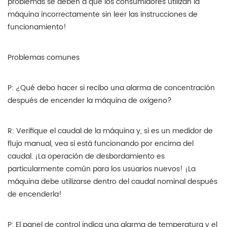
problemas se deben a que los consumidores utilizan la
máquina incorrectamente sin leer las instrucciones de
funcionamiento!
Problemas comunes
P: ¿Qué debo hacer si recibo una alarma de concentración
después de encender la máquina de oxígeno?
R: Verifique el caudal de la máquina y, si es un medidor de
flujo manual, vea si está funcionando por encima del
caudal. ¡La operación de desbordamiento es
particularmente común para los usuarios nuevos! ¡La
máquina debe utilizarse dentro del caudal nominal después
de encenderla!
P: El panel de control indica una alarma de temperatura y el