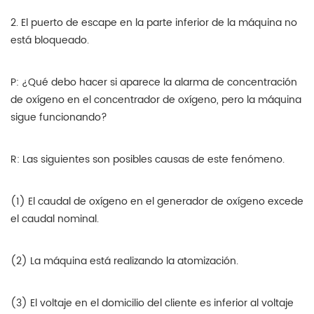
2. El puerto de escape en la parte inferior de la máquina no
está bloqueado.
P: ¿Qué debo hacer si aparece la alarma de concentración
de oxígeno en el concentrador de oxígeno, pero la máquina
sigue funcionando?
R: Las siguientes son posibles causas de este fenómeno.
(1) El caudal de oxígeno en el generador de oxígeno excede
el caudal nominal.
(2) La máquina está realizando la atomización.
(3) El voltaje en el domicilio del cliente es inferior al voltaje