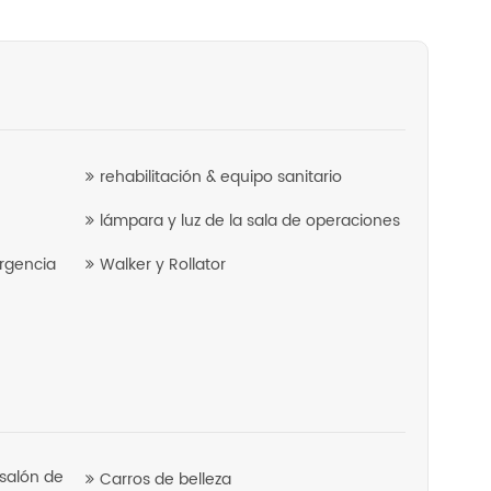
rehabilitación & equipo sanitario
lámpara y luz de la sala de operaciones
rgencia
Walker y Rollator
salón de
Carros de belleza