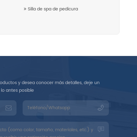
Silla de spa de pedicura
roductos y desea conocer más detalles, deje un
lo antes posible