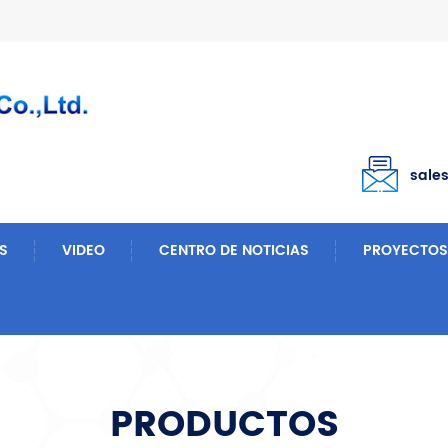
sale
S
VIDEO
CENTRO DE NOTICIAS
PROYECTOS
PRODUCTOS