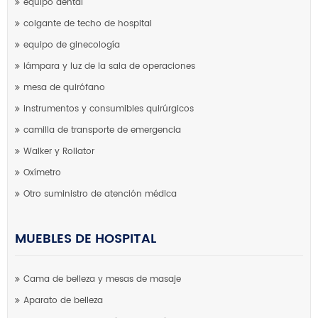
equipo dental
colgante de techo de hospital
equipo de ginecología
lámpara y luz de la sala de operaciones
mesa de quirófano
instrumentos y consumibles quirúrgicos
camilla de transporte de emergencia
Walker y Rollator
Oxímetro
Otro suministro de atención médica
MUEBLES DE HOSPITAL
Cama de belleza y mesas de masaje
Aparato de belleza