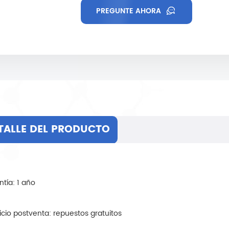
PREGUNTE AHORA
TALLE DEL PRODUCTO
ntía: 1 año
vicio postventa: repuestos gratuitos