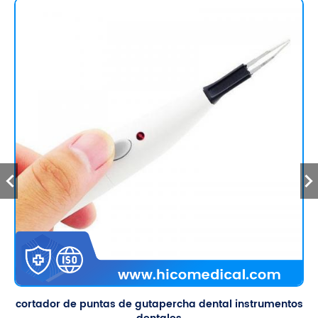
cortador de puntas de gutapercha dental instrumentos