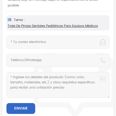
posible
Tema :
Traje De Pinzas Dentales Pediátricas Para Equipos Médicos