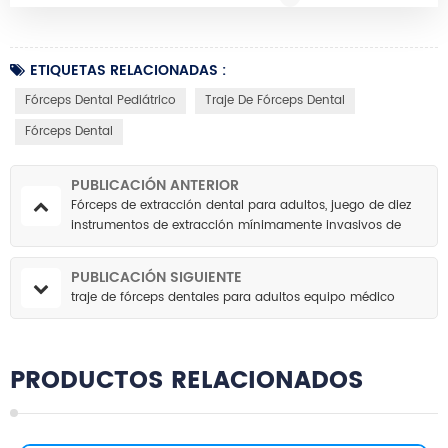
ETIQUETAS RELACIONADAS :
Fórceps Dental Pediátrico
Traje De Fórceps Dental
Fórceps Dental
PUBLICACIÓN ANTERIOR
Fórceps de extracción dental para adultos, juego de diez
instrumentos de extracción mínimamente invasivos de
acero inoxidable
PUBLICACIÓN SIGUIENTE
traje de fórceps dentales para adultos equipo médico
PRODUCTOS RELACIONADOS