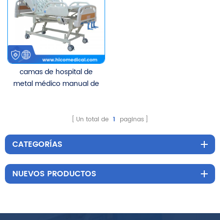
camas de hospital de
metal médico manual de
tres manivelas
Un total de
1
paginas
CATEGORÍAS
NUEVOS PRODUCTOS