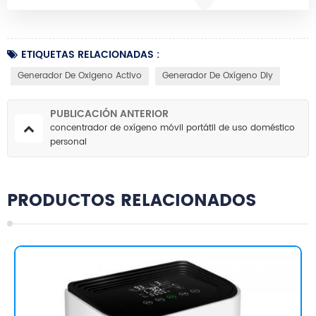
ETIQUETAS RELACIONADAS :
Generador De Oxigeno Activo
Generador De Oxígeno Diy
PUBLICACIÓN ANTERIOR
concentrador de oxígeno móvil portátil de uso doméstico
personal
PRODUCTOS RELACIONADOS