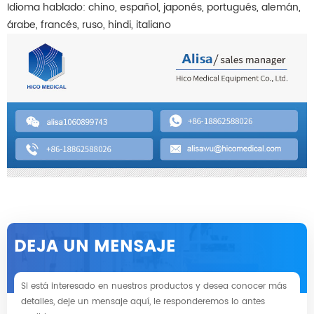
Idioma hablado: chino, español, japonés, portugués, alemán,
árabe, francés, ruso, hindi, italiano
DEJA UN MENSAJE
Si está interesado en nuestros productos y desea conocer más
detalles, deje un mensaje aquí, le responderemos lo antes