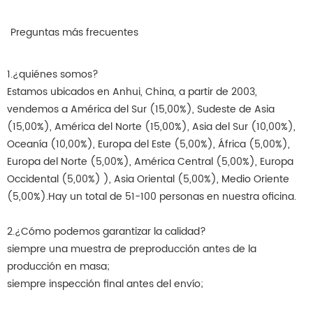
Preguntas más frecuentes
1.¿quiénes somos?
Estamos ubicados en Anhui, China, a partir de 2003,
vendemos a América del Sur (15,00%), Sudeste de Asia
(15,00%), América del Norte (15,00%), Asia del Sur (10,00%),
Oceanía (10,00%), Europa del Este (5,00%), África (5,00%),
Europa del Norte (5,00%), América Central (5,00%), Europa
Occidental (5,00%) ), Asia Oriental (5,00%), Medio Oriente
(5,00%).Hay un total de 51-100 personas en nuestra oficina.
2.¿Cómo podemos garantizar la calidad?
siempre una muestra de preproducción antes de la
producción en masa;
siempre inspección final antes del envío;