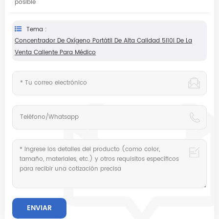
posible
Tema :
Concentrador De Oxígeno Portátil De Alta Calidad 5l10l De La
Venta Caliente Para Médico