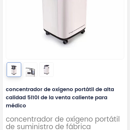
concentrador de oxígeno portátil de alta
calidad 5l10l de la venta caliente para
médico
concentrador de oxígeno portátil
de suministro de fábrica