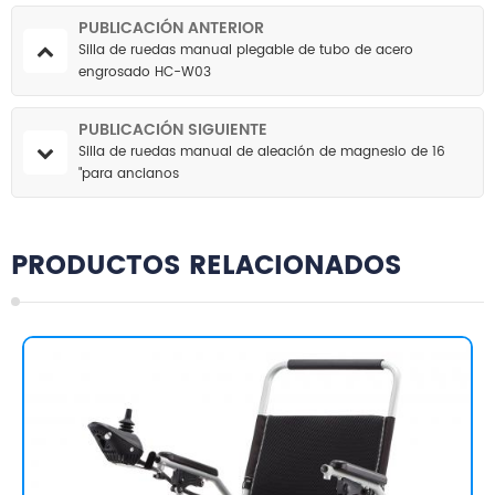
PUBLICACIÓN ANTERIOR
Silla de ruedas manual plegable de tubo de acero
engrosado HC-W03
PUBLICACIÓN SIGUIENTE
Silla de ruedas manual de aleación de magnesio de 16
"para ancianos
PRODUCTOS RELACIONADOS