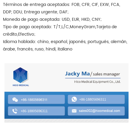
Términos de entrega aceptados: FOB, CFR, CIF, EXW, FCA,
DDP, DDU, Entrega urgente, DAF;
Moneda de pago aceptada: USD, EUR, HKD, CNY;
Tipo de pago aceptado: T/T,L/C,MoneyGram,Tarjeta de
crédito,Efectivo;
Idioma hablado: chino, español, japonés, portugués, alemán,
árabe, francés, ruso, hindi, italiano