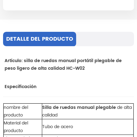
DETALLE DEL PRODUCTO
Artículo: silla de ruedas manual portátil plegable de
peso ligero de alta calidad HC-W02
Especificación
nombre del
Silla de ruedas manual plegable
de alta
producto
calidad
Material del
Tubo de acero
producto