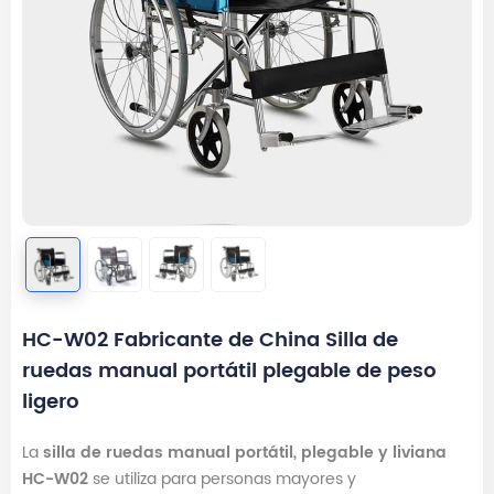
HC-W02 Fabricante de China Silla de
ruedas manual portátil plegable de peso
ligero
La
silla de ruedas manual portátil, plegable y liviana
HC-W02
se utiliza para personas mayores y