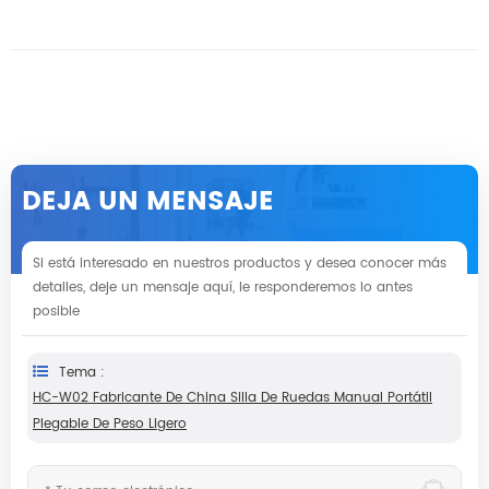
DEJA UN MENSAJE
Si está interesado en nuestros productos y desea conocer más
detalles, deje un mensaje aquí, le responderemos lo antes
posible
Tema :
HC-W02 Fabricante De China Silla De Ruedas Manual Portátil
Plegable De Peso Ligero