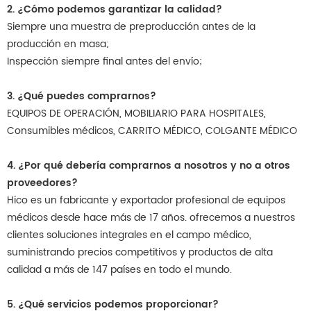
2. ¿Cómo podemos garantizar la calidad?
Siempre una muestra de preproducción antes de la
producción en masa;
Inspección siempre final antes del envío;
3. ¿Qué puedes comprarnos?
EQUIPOS DE OPERACIÓN, MOBILIARIO PARA HOSPITALES,
Consumibles médicos, CARRITO MÉDICO, COLGANTE MÉDICO
4. ¿Por qué debería comprarnos a nosotros y no a otros
proveedores?
Hico es un fabricante y exportador profesional de equipos
médicos desde hace más de 17 años. ofrecemos a nuestros
clientes soluciones integrales en el campo médico,
suministrando precios competitivos y productos de alta
calidad a más de 147 países en todo el mundo.
5. ¿Qué servicios podemos proporcionar?