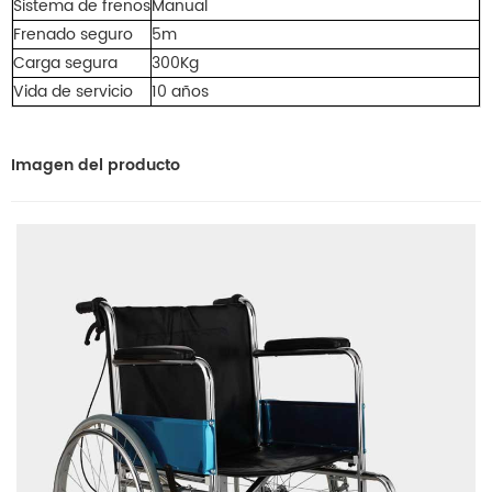
Sistema de frenos
Manual
Frenado seguro
5m
Carga segura
300Kg
Vida de servicio
10 años
Imagen del producto