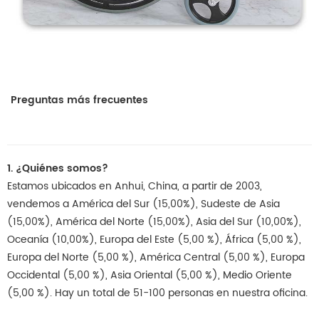
Preguntas más frecuentes
1. ¿Quiénes somos?
Estamos ubicados en Anhui, China, a partir de 2003,
vendemos a América del Sur (15,00%), Sudeste de Asia
(15,00%), América del Norte (15,00%), Asia del Sur (10,00%),
Oceanía (10,00%), Europa del Este (5,00 %), África (5,00 %),
Europa del Norte (5,00 %), América Central (5,00 %), Europa
Occidental (5,00 %), Asia Oriental (5,00 %), Medio Oriente
(5,00 %). Hay un total de 51-100 personas en nuestra oficina.