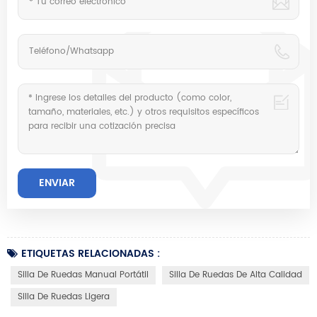
ETIQUETAS RELACIONADAS :
Silla De Ruedas Manual Portátil
Silla De Ruedas De Alta Calidad
Silla De Ruedas Ligera