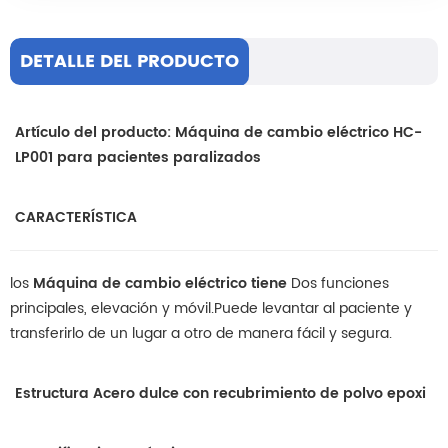
DETALLE DEL PRODUCTO
Artículo del producto: Máquina de cambio eléctrico HC-
LP001 para pacientes paralizados
CARACTERÍSTICA
los
Máquina de cambio eléctrico tiene
Dos funciones
principales, elevación y móvil.Puede levantar al paciente y
transferirlo de un lugar a otro de manera fácil y segura.
Estructura Acero dulce con recubrimiento de polvo epoxi