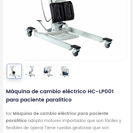
Máquina de cambio eléctrico HC-LP001
para paciente paralítico
los
Máquina de cambio eléctrico para paciente
paralítico
adopta motores importados que son fáciles y
flexibles de operar.Tiene ruedas giratorias que son