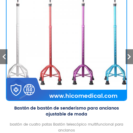
Bastón de bastón de senderismo para ancianos
ajustable de moda
bastón de cuatro patas Bastón telescópico multifuncional para
ancianos