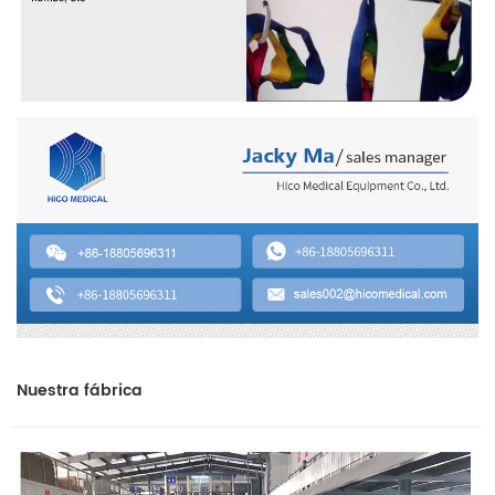
Nuestra fábrica