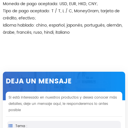
Moneda de pago aceptada: USD, EUR, HKD, CNY;
Tipo de pago aceptado: T / T, L / C, MoneyGram, tarjeta de
crédito, efectivo;
Idioma hablado: chino, español, japonés, portugués, alemán,
árabe, francés, ruso, hindi, italiano
DEJA UN MENSAJE
Si está interesado en nuestros productos y desea conocer más
detalles, deje un mensaje aquí, le responderemos lo antes
posible
Tema :