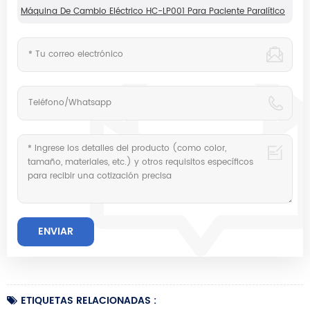
Máquina De Cambio Eléctrico HC-LP001 Para Paciente Paralítico
ETIQUETAS RELACIONADAS :