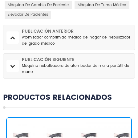
Máquina De Cambio De Paciente
Máquina De Turno Médico
Elevador De Pacientes
PUBLICACIÓN ANTERIOR
Atomizador comprimido médico del hogar del nebulizador
del grado médico
PUBLICACIÓN SIGUIENTE
Máquina nebulizadora de atomizador de malla portátil de
mano
PRODUCTOS RELACIONADOS