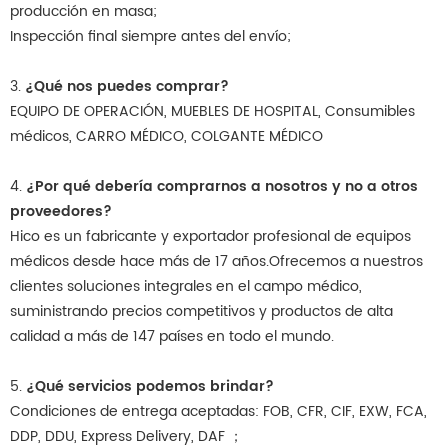
producción en masa;
Inspección final siempre antes del envío;
3.
¿Qué nos puedes comprar?
EQUIPO DE OPERACIÓN, MUEBLES DE HOSPITAL, Consumibles
médicos, CARRO MÉDICO, COLGANTE MÉDICO
4.
¿Por qué debería comprarnos a nosotros y no a otros
proveedores?
Hico es un fabricante y exportador profesional de equipos
médicos desde hace más de 17 años.Ofrecemos a nuestros
clientes soluciones integrales en el campo médico,
suministrando precios competitivos y productos de alta
calidad a más de 147 países en todo el mundo.
5.
¿Qué servicios podemos brindar?
Condiciones de entrega aceptadas: FOB, CFR, CIF, EXW, FCA,
DDP, DDU, Express Delivery, DAF ；