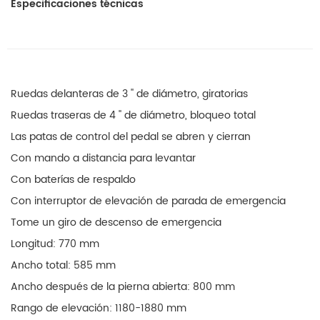
Especificaciones técnicas
Ruedas delanteras de 3 '' de diámetro, giratorias
Ruedas traseras de 4 '' de diámetro, bloqueo total
Las patas de control del pedal se abren y cierran
Con mando a distancia para levantar
Con baterías de respaldo
Con interruptor de elevación de parada de emergencia
Tome un giro de descenso de emergencia
Longitud: 770 mm
Ancho total: 585 mm
Ancho después de la pierna abierta: 800 mm
Rango de elevación: 1180-1880 mm