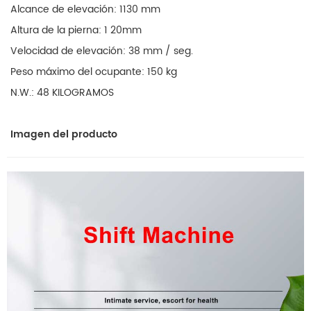
Alcance de elevación: 1130 mm
Altura de la pierna: 1 20mm
Velocidad de elevación: 38 mm / seg.
Peso máximo del ocupante: 150 kg
N.W.: 48 KILOGRAMOS
Imagen del producto