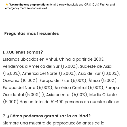
Preguntas más frecuentes
1.
¿Quienes somos?
Estamos ubicados en Anhui, China, a partir de 2003,
vendemos a América del Sur (15,00%), Sudeste de Asia
(15,00%), América del Norte (15,00%), Asia del Sur (10,00%),
Oceanía (10,00%), Europa del Este (5,00%), África (5,00%),
Europa del Norte (5,00%), América Central (5,00%), Europa
Occidental (5,00%) ), Asia oriental (5,00%), Medio Oriente
(5,00%).Hay un total de 51-100 personas en nuestra oficina.
2.
¿Cómo podemos garantizar la calidad?
Siempre una muestra de preproducción antes de la