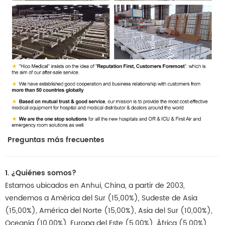
Preguntas más frecuentes
1. ¿Quiénes somos?
Estamos ubicados en Anhui, China, a partir de 2003,
vendemos a América del Sur (15,00%), Sudeste de Asia
(15,00%), América del Norte (15,00%), Asia del Sur (10,00%),
Oceanía (10,00%), Europa del Este (5,00%), África (5,00%),