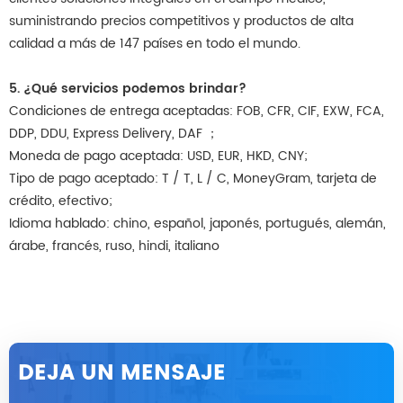
suministrando precios competitivos y productos de alta
calidad a más de 147 países en todo el mundo.
5. ¿Qué servicios podemos brindar?
Condiciones de entrega aceptadas: FOB, CFR, CIF, EXW, FCA,
DDP, DDU, Express Delivery, DAF ；
Moneda de pago aceptada: USD, EUR, HKD, CNY;
Tipo de pago aceptado: T / T, L / C, MoneyGram, tarjeta de
crédito, efectivo;
Idioma hablado: chino, español, japonés, portugués, alemán,
árabe, francés, ruso, hindi, italiano
DEJA UN MENSAJE