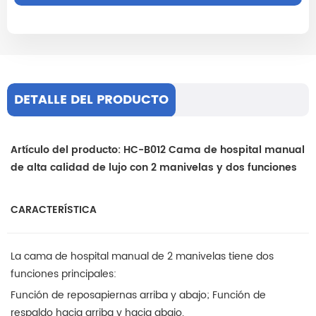
DETALLE DEL PRODUCTO
Artículo del producto: HC-B012 Cama de hospital manual
de alta calidad de lujo con 2 manivelas y dos funciones
CARACTERÍSTICA
La cama de hospital manual de 2 manivelas tiene dos
funciones principales:
Función de reposapiernas arriba y abajo; Función de
respaldo hacia arriba y hacia abajo.