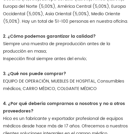
Europa del Norte (5,00%), América Central (5,00%), Europa
Occidental (5,00%), Asia Oriental (5,00%), Medio Oriente
(5,00%). Hay un total de 51-100 personas en nuestra oficina.
2. ¿Cómo podemos garantizar la calidad?
Siempre una muestra de preproducción antes de la
producción en masa;
Inspección final siempre antes del envío;
3. ¿Qué nos puede comprar?
EQUIPO DE OPERACIÓN, MUEBLES DE HOSPITAL, Consumibles
médicos, CARRO MÉDICO, COLGANTE MÉDICO
4. ¿Por qué debería comprarnos a nosotros y no a otros
proveedores?
Hico es un fabricante y exportador profesional de equipos
médicos desde hace más de 17 años. Ofrecemos a nuestros
clientes soluciones integrales en el campo médico,