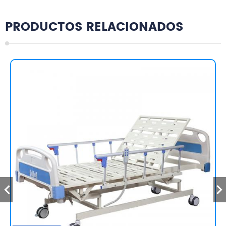
PRODUCTOS RELACIONADOS