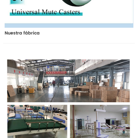
Nuestra fábrica