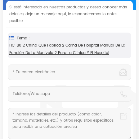
Si está interesado en nuestros productos y desea conocer más
detalles, deje un mensaje aquí, le responderemos lo antes
posible
Tema :
HC-B012 China Que Fabrica 2 Cama De Hospital Manual De La
Función De La Manivela 2 Para La Clínica Y El Hospital