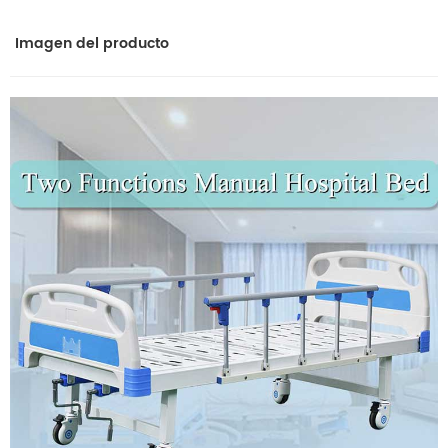
Imagen del producto