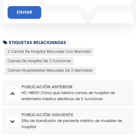
ETIQUETAS RELACIONADAS :
2 Camas De Hospital Manuales Con Manivela
Camas De Hospital De 2 Funciones
Camas Hospitalarias Manuales De 2 Manivelas
PUBLICACIÓN ANTERIOR
HC-HB051 China que fabrica camas de hospital de
enfermería médica eléctricas de 5 funciones
PUBLICACIÓN SIGUIENTE
Silla de transfusión de paciente médico de muebles de
hospital