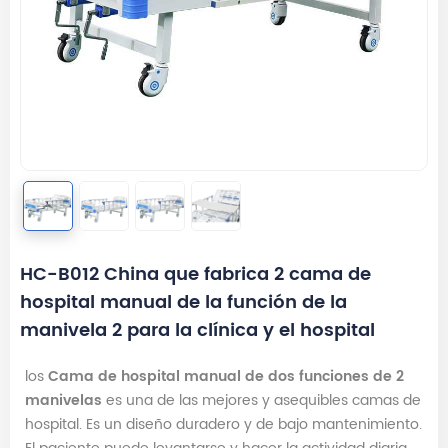
HC-B012 China que fabrica 2 cama de
hospital manual de la función de la
manivela 2 para la clínica y el hospital
los
Cama de hospital manual de dos funciones de 2
manivelas
es una de las mejores y asequibles camas de
hospital. Es un diseño duradero y de bajo mantenimiento.