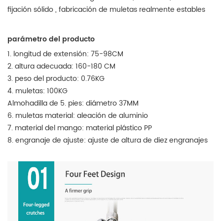
fijación sólido , fabricación de muletas realmente estables
parámetro del producto
1. longitud de extensión: 75-98CM
2. altura adecuada: 160-180 CM
3. peso del producto: 0.76KG
4. muletas: 100KG
Almohadilla de 5. pies: diámetro 37MM
6. muletas material: aleación de aluminio
7. material del mango: material plástico PP
8. engranaje de ajuste: ajuste de altura de diez engranajes