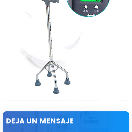
DEJA UN MENSAJE