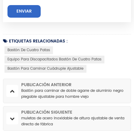
ETIQUETAS RELACIONADAS :
Bastón De Cuatro Patas
Equipo Para Discapacitados Bastón De Cuatro Patas
Bastón Para Caminar Cuádruple Ajustable
PUBLICACIÓN ANTERIOR
Bastón para caminar de doble agarre de aluminio negro
plegable ajustable para hombre viejo
PUBLICACIÓN SIGUIENTE
muletas de acero inoxidable de altura ajustable de venta
directa de fábrica