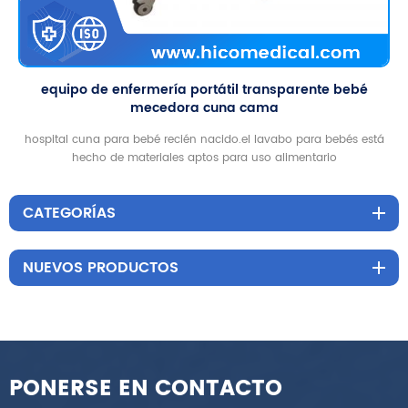
equipo de enfermería portátil transparente bebé
mecedora cuna cama
hospital cuna para bebé recién nacido.el lavabo para bebés está
hecho de materiales aptos para uso alimentario
CATEGORÍAS
NUEVOS PRODUCTOS
PONERSE EN CONTACTO