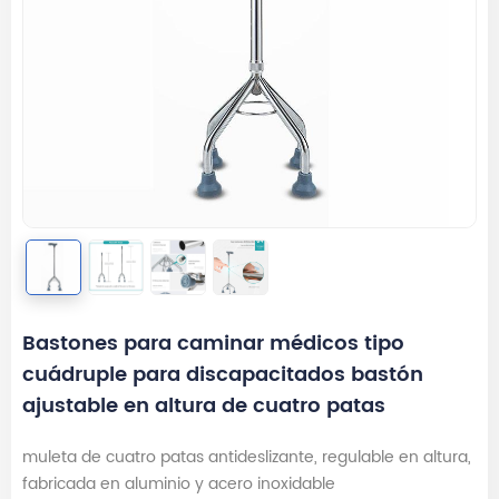
Bastones para caminar médicos tipo
cuádruple para discapacitados bastón
ajustable en altura de cuatro patas
muleta de cuatro patas antideslizante, regulable en altura,
fabricada en aluminio y acero inoxidable