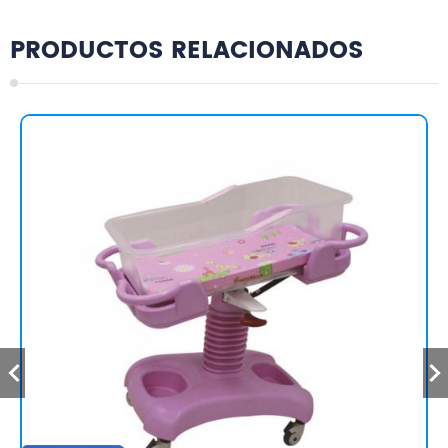
PRODUCTOS RELACIONADOS