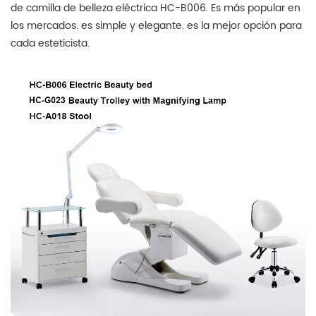
de camilla de belleza eléctrica HC-B006. Es más popular en
los mercados. es simple y elegante. es la mejor opción para
cada esteticista.