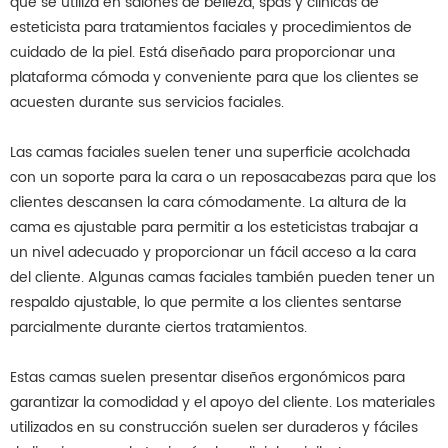
que se utiliza en salones de belleza, spas y clínicas de
esteticista para tratamientos faciales y procedimientos de
cuidado de la piel. Está diseñado para proporcionar una
plataforma cómoda y conveniente para que los clientes se
acuesten durante sus servicios faciales.
Las camas faciales suelen tener una superficie acolchada
con un soporte para la cara o un reposacabezas para que los
clientes descansen la cara cómodamente. La altura de la
cama es ajustable para permitir a los esteticistas trabajar a
un nivel adecuado y proporcionar un fácil acceso a la cara
del cliente. Algunas camas faciales también pueden tener un
respaldo ajustable, lo que permite a los clientes sentarse
parcialmente durante ciertos tratamientos.
Estas camas suelen presentar diseños ergonómicos para
garantizar la comodidad y el apoyo del cliente. Los materiales
utilizados en su construcción suelen ser duraderos y fáciles