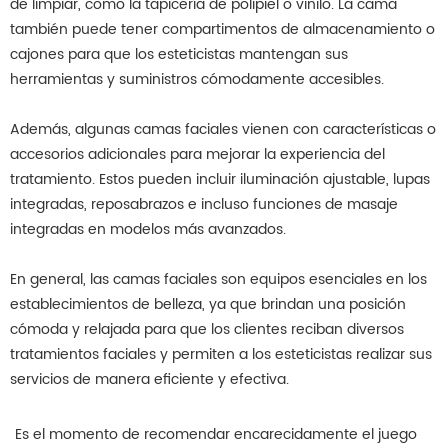
de limpiar, como la tapicería de polipiel o vinilo. La cama
también puede tener compartimentos de almacenamiento o
cajones para que los esteticistas mantengan sus
herramientas y suministros cómodamente accesibles.
Además, algunas camas faciales vienen con características o
accesorios adicionales para mejorar la experiencia del
tratamiento. Estos pueden incluir iluminación ajustable, lupas
integradas, reposabrazos e incluso funciones de masaje
integradas en modelos más avanzados.
En general, las camas faciales son equipos esenciales en los
establecimientos de belleza, ya que brindan una posición
cómoda y relajada para que los clientes reciban diversos
tratamientos faciales y permiten a los esteticistas realizar sus
servicios de manera eficiente y efectiva.
Es el momento de recomendar encarecidamente el juego