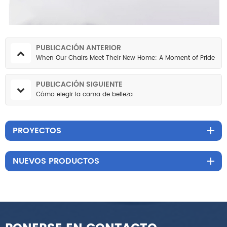
PUBLICACIÓN ANTERIOR
When Our Chairs Meet Their New Home: A Moment of Pride
PUBLICACIÓN SIGUIENTE
Cómo elegir la cama de belleza
PROYECTOS
NUEVOS PRODUCTOS