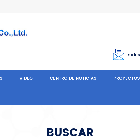
sale
S
VIDEO
CENTRO DE NOTICIAS
PROYECTOS
BUSCAR