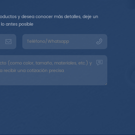
roductos y desea conocer más detalles, deje un
lo antes posible