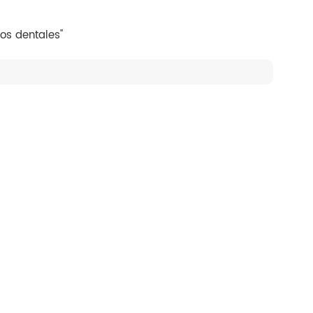
os dentales"