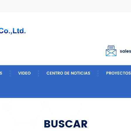
sale
S
VIDEO
CENTRO DE NOTICIAS
PROYECTOS
BUSCAR