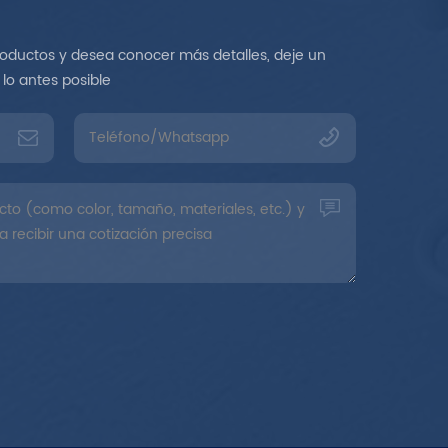
roductos y desea conocer más detalles, deje un
lo antes posible