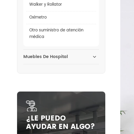
Walker y Rollator
Oxímetro
Otro suministro de atención
médica
Muebles De Hospital
¿LE PUEDO
AYUDAR EN ALGO?