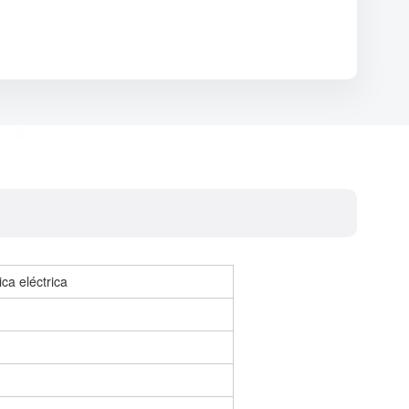
ca eléctrica