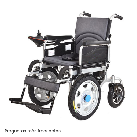
Preguntas más frecuentes