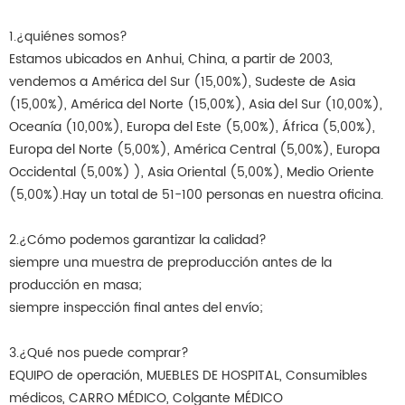
1.¿quiénes somos?
Estamos ubicados en Anhui, China, a partir de 2003,
vendemos a América del Sur (15,00%), Sudeste de Asia
(15,00%), América del Norte (15,00%), Asia del Sur (10,00%),
Oceanía (10,00%), Europa del Este (5,00%), África (5,00%),
Europa del Norte (5,00%), América Central (5,00%), Europa
Occidental (5,00%) ), Asia Oriental (5,00%), Medio Oriente
(5,00%).Hay un total de 51-100 personas en nuestra oficina.
2.¿Cómo podemos garantizar la calidad?
siempre una muestra de preproducción antes de la
producción en masa;
siempre inspección final antes del envío;
3.¿Qué nos puede comprar?
EQUIPO de operación, MUEBLES DE HOSPITAL, Consumibles
médicos, CARRO MÉDICO, Colgante MÉDICO