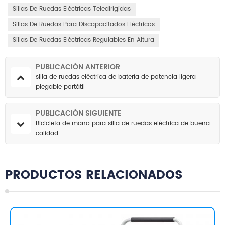
Sillas De Ruedas Eléctricas Teledirigidas
Sillas De Ruedas Para Discapacitados Eléctricos
Sillas De Ruedas Eléctricas Regulables En Altura
PUBLICACIÓN ANTERIOR
silla de ruedas eléctrica de batería de potencia ligera
plegable portátil
PUBLICACIÓN SIGUIENTE
Bicicleta de mano para silla de ruedas eléctrica de buena
calidad
PRODUCTOS RELACIONADOS