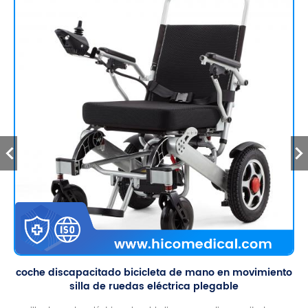
coche discapacitado bicicleta de mano en movimiento
silla de ruedas eléctrica plegable