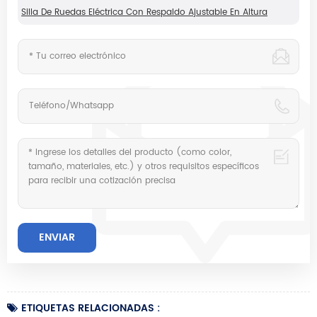
Silla De Ruedas Eléctrica Con Respaldo Ajustable En Altura
ETIQUETAS RELACIONADAS :