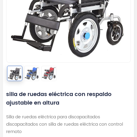
silla de ruedas eléctrica con respaldo
ajustable en altura
Silla de ruedas eléctrica para discapacitados
discapacitados con silla de ruedas eléctrica con control
remoto