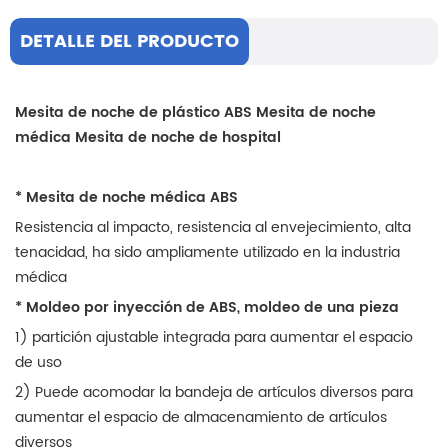
DETALLE DEL PRODUCTO
Mesita de noche de plástico ABS Mesita de noche
médica Mesita de noche de hospital
* Mesita de noche médica ABS
Resistencia al impacto, resistencia al envejecimiento, alta
tenacidad, ha sido ampliamente utilizado en la industria
médica
* Moldeo por inyección de ABS, moldeo de una pieza
1) partición ajustable integrada para aumentar el espacio
de uso
2) Puede acomodar la bandeja de artículos diversos para
aumentar el espacio de almacenamiento de artículos
diversos