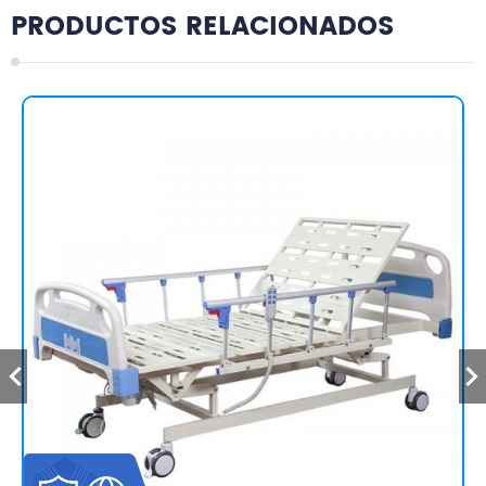
PRODUCTOS RELACIONADOS