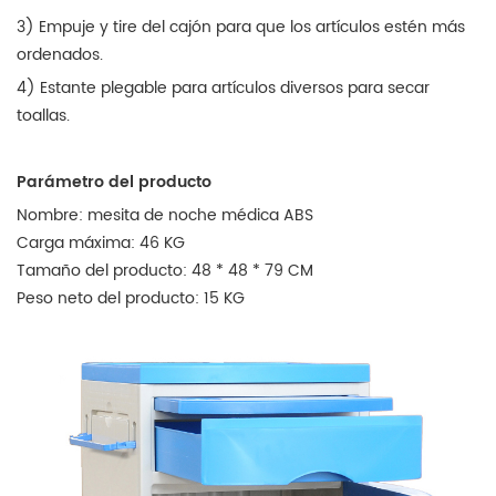
3) Empuje y tire del cajón para que los artículos estén más
ordenados.
4) Estante plegable para artículos diversos para secar
toallas.
Parámetro del producto
Nombre: mesita de noche médica ABS
Carga máxima: 46 KG
Tamaño del producto: 48 * 48 * 79 CM
Peso neto del producto: 15 KG