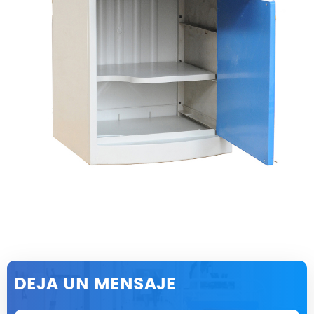
DEJA UN MENSAJE