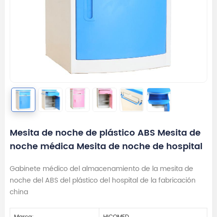
Mesita de noche de plástico ABS Mesita de
noche médica Mesita de noche de hospital
Gabinete médico del almacenamiento de la mesita de
noche del ABS del plástico del hospital de la fabricación
china