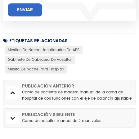
ETIQUETAS RELACIONADAS :
Mesitas De Noche Hospitalarias De ABS
Gabinete De Cabecera De Hospital
Mesita De Noche Para Hospital
PUBLICACIÓN ANTERIOR
Cama de paciente de madera manual de la cama de
hospital de dos funciones con el eje de balancín ajustable
de poste intravenoso
PUBLICACIÓN SIGUIENTE
Cama de hospital manual de 2 manivelas